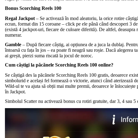
Bonus Scorching Reels 100
Regal Jackpot
– Se activează în mod aleatoriu, la orice rotire câști
ecran, format din 15 coroane – click pe ele până când descoperi 3 de 
(există 4 jackpot-uri, fiecare de culoare diferită). De altfel, deasupra 
numerar.
Gamble
– După fiecare câștig, ai opțiunea de a juca la dublaj. Pentru 
întoarsă cu fața în jos – ea poate fi neagră sau roșie. Dacă alegerea ta
ai greșit, pierzi suma riscată la jocul de noroc.
Cum câștigi la păcănele Scorching Reels 100 online?
Se câștigă des la păcănele Scorching Reels 100 gratis, deoarece există
simbolurid e același fel formează o victorie, atunci când aterizează d
Wild-ul te va ajuta să obții mai multe premii, deoarece le înlocuiește p
în Jackpot.
Simbolul Scatter nu activează bonus cu rotiri gratuite, dar 3, 4 sau 