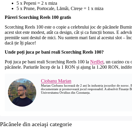
5 x Pepeni = 2 x miza
5 x Prune, Portocale, Lămâi, Cireșe = 1 x miza
Păreri Scorching Reels 100 gratis
Scorching Reels 100 este o copie a celebrului joc de păcănele Burn
acest slot este modest, atât ca design, cât și ca funcții bonus. E adevă
premiile sunt destul de mici. Nu suntem mari fani al acestui slot – în
dacă ție îți place!
Unde poți juca pe bani reali Scorching Reels 100?
Poți juca pe bani reali Scorching Reels 100 la
NetBet
, un cazino cu 
păcănele. Pariurile încep de la 1 RON și ajung la 1.200 RON, indife
Ciobanu Marian
Marian Ciobanu lucrează de 2 ani în industria jocurilor de noroc. Es
documentate și promovează jocul responsabil. A absolvit Finanțe Bă
Universitatea Ovidius din Constanța.
Păcănele din aceiaşi categorie