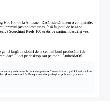
ing Hot 100 de la Amusnet. Dacă este să facem o comparație,
rat, premiul jackpot este uriaș, însă în jocul de bază se
cearcă Scorching Reels 100 gratis pe pagina noastră și vezi
o gamă largă de sloturi de la cei mai buni producători de
rent dacă îl joci pe desktop sau pe mobil Android/iOS.
te autor și webmaster la pacanele-gratis.ro. Testează sloturi, publică articole bine
nci și este masterand în Managementul organizațiilor publice și private la