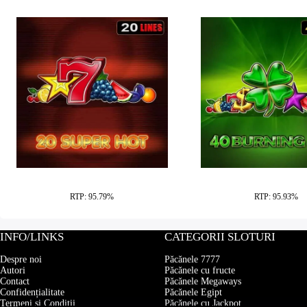
20 Super Hot
40 Burning Ho
RTP: 95.79%
RTP: 95.93%
INFO/LINKS
CATEGORII SLOTURI
Despre noi
Păcănele 7777
Autori
Păcănele cu fructe
Contact
Păcănele Megaways
Confidențialitate
Păcănele Egipt
Termeni si Conditii
Păcănele cu Jackpot