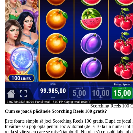
Scorching Reels 100 
Cum se joacă păcănele Scorching Reels 100 gratis?
Este foarte simplu să joci Scorching Reels 100 gratis. După ce jocul s
Învârtire sau poți opta pentru Joc Automat (de la 10 la un număr infini
regla și viteza cu care se mișcă tamburii. Nu uita să consulți tabelul d