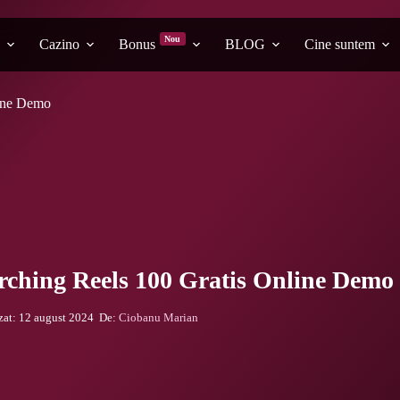
Nou
Cazino
Bonus
BLOG
Cine suntem
line Demo
rching Reels 100 Gratis Online Demo
zat: 12 august 2024
De:
Ciobanu Marian