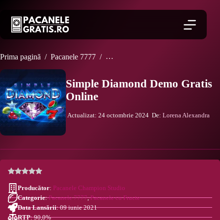
Sari
la
conținut
Prima pagină
/
Pacanele 7777
/
Simple Diamond Demo Gratis Onlin
Simple Diamond Demo Gratis
Online
Actualizat: 24 octombrie 2024
De:
Lorena Alexandra
88 Rotiri Fără Depunere + 800 la Prima
JOACĂ PE BANI
Depunere
L1234166W001528
JOACĂ GRATIS
Producător
:
Pacanele Champion Studio
Categorie
:
Pacanele 7777
,
Pacanele cu Fructe
Data Lansării
: 09 iunie 2021
RTP
: 90,0%