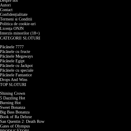
Despre noi
Autori
Contact
Confidențialitate
Termeni si Conditii
Politica de cookie-uri
Licența ONJN
Interzis minorilor (18+)
CATEGORII SLOTURI
Păcănele 7777
Păcănele cu fructe
Păcănele Megaways
Păcănele Egipt
Păcănele cu Jackpot
Păcănele cu speciale
Păcănele Fantastice
Drops And Wins
TOP SLOTURI
Shining Crown
5 Dazzling Hot
Burning Hot
Sweet Bonanza
Big Bass Bonanza
Book of Ra Deluxe
San Quentin 2: Death Row
Gates of Olympus