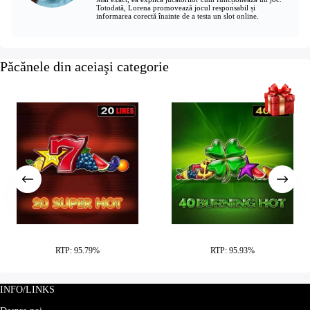
Totodată, Lorena promovează jocul responsabil și
informarea corectă înainte de a testa un slot online.
Păcănele din aceiaşi categorie
20 Super Hot
40 Burning Hot
RTP: 95.79%
RTP: 95.93%
INFO/LINKS