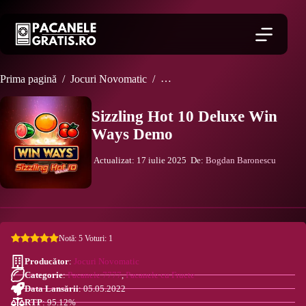
Sari
la
conținut
Prima pagină
/
Jocuri Novomatic
/
Sizzling Hot 10 Deluxe Win Wa
Sizzling Hot 10 Deluxe Win
Ways Demo
Actualizat: 17 iulie 2025
De:
Bogdan Baronescu
88 Rotiri Fără Depunere + 800 la Prima
JOACĂ PE BANI
Depunere
L1234166W001528
JOACĂ GRATIS
Notă:
5
Voturi:
1
Producător
:
Jocuri Novomatic
Categorie
:
Pacanele 7777
,
Pacanele cu Fructe
Data Lansării
: 05.05.2022
RTP
: 95.12%