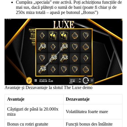
Cumpăra „speciala” este activă. Poți achiziționa funcțiile de
mai sus, dacă plătești o sumă de bani (poate fi chiar și de
250x miza totală – apasă pe butonul „Bonus”)
Avantaje și Dezavantaje la slotul The Luxe demo
Avantaje
Dezavantaje
Câștiguri de până la 20.000x
Volatilitatea foarte mare
miza
Bonus cu rotiri gratuite
Funcții bonus des întâlnite