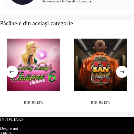
Universitatea Ovidius din Constanța.
Păcănele din aceiaşi categorie
Lucky Lady Charm Deluxe
San Quentin 2 Death Row
RTP: 95.13%
RTP: 96,13%
INFO/LINKS
Despre noi
Autori