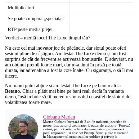
Multiplicatori
Se poate cumpăra „speciala”
RTP peste media pieței
Verdict – merită jocul The Luxe timpul tău?
Nu este cel mai inovator joc de păcănele, dar slotul poate oferi
sesiuni pline de câștiguri. Am testat The Luxe demo și am fost
surprins de cât de frecvent se activează bonusurile. E adevărat, nu
am obținut premii foarte mari, dar m-a ținut în priză pe toată
durata, iar adrenalina a fost la cote înalte. Cu siguranță, o să îl mai
încerc.
Nu m-am putut abține și am testat The Luxe pe bani reali la
Betano
. Chiar a plătit mai bine pe bani reali decât în varianta
demo, însă trebuie să fii mereu responsabil cu astfel de sloturi de
volatilitatea foarte mare.
Ciobanu Marian
Marian Ciobanu lucrează de 2 ani în industria jocurilor de
noroc. Este autor și webmaster la pacanele-gratis.ro. Testează
sloturi, publică articole bine documentate și promovează
jocul responsabil. A absolvit Finanțe Bănci și este masterand
în Managementul organizațiilor publice și private la