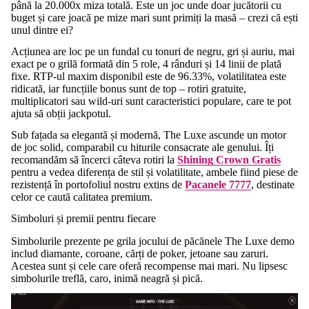
până la 20.000x miza totală. Este un joc unde doar jucătorii cu
buget și care joacă pe mize mari sunt primiți la masă – crezi că ești
unul dintre ei?
Acțiunea are loc pe un fundal cu tonuri de negru, gri și auriu, mai
exact pe o grilă formată din 5 role, 4 rânduri și 14 linii de plată
fixe. RTP-ul maxim disponibil este de 96.33%, volatilitatea este
ridicată, iar funcțiile bonus sunt de top – rotiri gratuite,
multiplicatori sau wild-uri sunt caracteristici populare, care te pot
ajuta să obții jackpotul.
Sub fațada sa elegantă și modernă, The Luxe ascunde un motor
de joc solid, comparabil cu hiturile consacrate ale genului. Îți
recomandăm să încerci câteva rotiri la
Shining Crown Gratis
pentru a vedea diferența de stil și volatilitate, ambele fiind piese de
rezistență în portofoliul nostru extins de
Pacanele 7777
, destinate
celor ce caută calitatea premium.
Simboluri și premii pentru fiecare
Simbolurile prezente pe grila jocului de păcănele The Luxe demo
includ diamante, coroane, cărți de poker, jetoane sau zaruri.
Acestea sunt și cele care oferă recompense mai mari. Nu lipsesc
simbolurile treflă, caro, inimă neagră și pică.