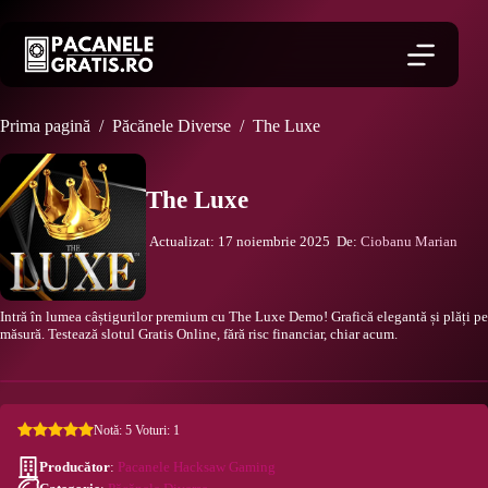
Sari
la
conținut
Prima pagină
/
Păcănele Diverse
/
The Luxe
The Luxe
Actualizat: 17 noiembrie 2025
De:
Ciobanu Marian
Intră în lumea câștigurilor premium cu The Luxe Demo! Grafică elegantă și plăți pe
măsură. Testează slotul Gratis Online, fără risc financiar, chiar acum.
88 Rotiri Fără Depunere + 800 la Prima
JOACĂ PE BANI
Depunere
L1234166W001528
JOACĂ GRATIS
Notă:
5
Voturi:
1
Producător
:
Pacanele Hacksaw Gaming