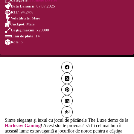
Categorie
:
Păcănele Diverse
Data Lansării
: 07.07.2025
RTP
: 94.24%
Volatilitate
: Mare
Jackpot
: Mare
Câştig maxim
: x20000
Linii de plată
: 14
Role
: 5
Simte eleganța și luxul cu jocul de păcănele The Luxe demo de la
Hacksaw Gaming
! Acest slot te provoacă să fii cel mai bun în
această lume extravagantă a jocurilor de noroc pentru a câștiga