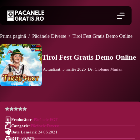
Sari
la
conținut
Prima pagină
/
Păcănele Diverse
/
Tirol Fest Gratis Demo Online
Tirol Fest Gratis Demo Online
Actualizat: 5 martie 2025
De:
Ciobanu Marian
88 Rotiri Fără Depunere + 800 la Prima
JOACĂ PE BANI
Depunere
L1234166W001528
JOACĂ GRATIS
Producător
:
Păcănele EGT
Categorie
:
Păcănele Diverse
Data Lansării
: 24.06.2021
RTP
: 96.02%