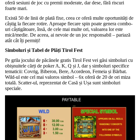
oferă sesiuni de joc cu premii moderate, dar dese, fără riscuri
foarte mari.
Există 50 de linii de plată fixe, ceea ce oferă multe oportunități de
câștig la fiecare rotire. Aproape fiecare spin poate genera combo-
uri câștigătoare, însă, de cele mai multe ori, valoarea lor este
mică/medie. De aceea, ai nevoie de un joc responsabil – pariază
atât cât îți permiți!
Simboluri și Tabel de Plăți Tirol Fest
Pe grila jocului de păcănele gratis Tirol Fest vei găsi simboluri cu
obișnuitele cărți de poker A, K, Q și J, dar ș simboluri specifice
tematicii: Covrig, Biberon, Bere, Acordeon, Femeia și Bărbat.
Wild-ul este cel mai valoros simbol – 6x oferă de 20 de ori miza
totală. Scatter-ul, reprezentat de Casă și Ușa sunt simboluri
speciale.