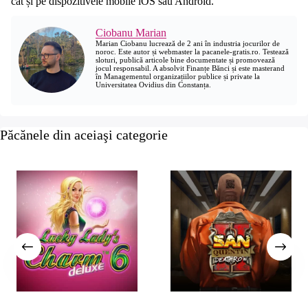
cât și pe dispozitivele mobile iOS sau Android.
Ciobanu Marian
Marian Ciobanu lucrează de 2 ani în industria jocurilor de
noroc. Este autor și webmaster la pacanele-gratis.ro. Testează
sloturi, publică articole bine documentate și promovează
jocul responsabil. A absolvit Finanțe Bănci și este masterand
în Managementul organizațiilor publice și private la
Universitatea Ovidius din Constanța.
Păcănele din aceiaşi categorie
Lucky Lady Charm Deluxe
San Quentin 2 Death Row