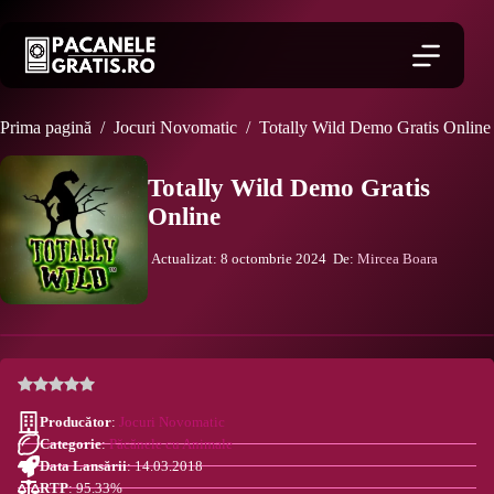
Sari
la
conținut
Prima pagină
/
Jocuri Novomatic
/
Totally Wild Demo Gratis Online
Totally Wild Demo Gratis
Online
Actualizat: 8 octombrie 2024
De:
Mircea Boara
88 Rotiri Fără Depunere + 800 la Prima
JOACĂ PE BANI
Depunere
L1234166W001528
JOACĂ GRATIS
Producător
:
Jocuri Novomatic
Categorie
:
Păcănele cu Animale
Data Lansării
: 14.03.2018
RTP
: 95.33%