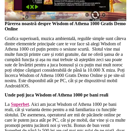
Părerea noastră despre Wisdom of Athena 1000 Gratis Demo
Online
Grafica superioară, muzica ambientală, regulile simple sunt câteva
dintre elementele principale care te vor face să alegi Wisdom of
Athena 1000 cel puțin pentru o sesiune scurtă. Slotul vine mai
multe funcții printre care și rotiri gratuite, dar ne oferă șansa de a
cumpără funcția și așa nu mai trebuie să așteptăm zeci sau poate
sute de învârtiri pentru a juca bonusul și cu puțin mai mult noroc
poți obține câștiguri considerabilă de până la 10.000 X miza. Poți
încerca Wisdom of Athena 1000 Gratis Demo Online și pe site-ul
nostru. Este disponibil atât pe PC, cât și pe dispozitivul mobil
Android/iOS.
Unde poți juca Wisdom of Athena 1000 pe bani reali
La
Superbet
. Aici am jucat Wisdom of Athena 1000 pe bani
reali, cât și varianta demo pentru a mă familiariza cu funcțiile
slotului. De asemenea, operatorul are mii de păcănele online pe
care le putem juca atât pe PC, cât și pe mobil, dar vine și cu multe
promoții pentru jucătorii noi și vechi. Bonus de bun venit
Superbet de până la 500 lei are cel mai mic rulaj de pe piață, doar