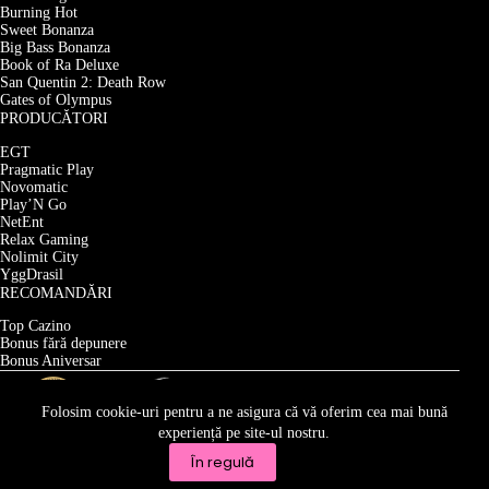
Burning Hot
Sweet Bonanza
Big Bass Bonanza
Book of Ra Deluxe
San Quentin 2: Death Row
Gates of Olympus
PRODUCĂTORI
EGT
Pragmatic Play
Novomatic
Play’N Go
NetEnt
Relax Gaming
Nolimit City
YggDrasil
RECOMANDĂRI
Top Cazino
Bonus fără depunere
Bonus Aniversar
Folosim cookie-uri pentru a ne asigura că vă oferim cea mai bună
experiență pe site-ul nostru.
Decizia ONJN nr.191/17.04.2026, Licenta: L2260797Y001731
În regulă
© 2026 - Pacanele-Gratis.ro / Tipzor Media SRL - Str. Barbu