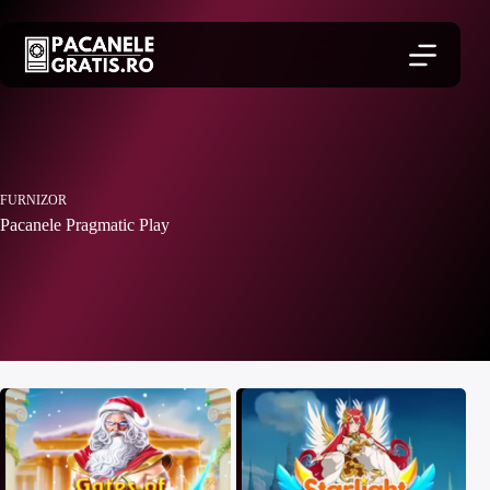
Sari
la
conținut
FURNIZOR
Pacanele Pragmatic Play