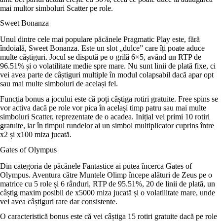
mai multor simboluri Scatter pe role.
Sweet Bonanza
Unul dintre cele mai populare păcănele Pragmatic Play este, fără
îndoială, Sweet Bonanza. Este un slot „dulce” care îți poate aduce
multe câștiguri. Jocul se dispută pe o grilă 6×5, având un RTP de
96.51% și o volatilitate medie spre mare. Nu sunt linii de plată fixe, ci
vei avea parte de câștiguri multiple în modul colapsabil dacă apar opt
sau mai multe simboluri de același fel.
Funcția bonus a jocului este că poți câștiga rotiri gratuite. Free spins se
vor activa dacă pe role vor pica în același timp patru sau mai multe
simboluri Scatter, reprezentate de o acadea. Inițial vei primi 10 rotiri
gratuite, iar în timpul rundelor ai un simbol multiplicator cuprins între
x2 și x100 miza jucată.
Gates of Olympus
Din categoria de păcănele Fantastice ai putea încerca Gates of
Olympus. Aventura către Muntele Olimp începe alături de Zeus pe o
matrice cu 5 role și 6 rânduri, RTP de 95.51%, 20 de linii de plată, un
câștig maxim posibil de x5000 miza jucată și o volatilitate mare, unde
vei avea câștiguri rare dar consistente.
O caracteristică bonus este că vei câștiga 15 rotiri gratuite dacă pe role