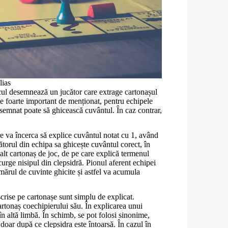
lias
cul desemnează un jucător care extrage cartonașul
te foarte important de menționat, pentru echipele
esemnat poate să ghicească cuvântul. În caz contrar,
re va încerca să explice cuvântul notat cu 1, având
torul din echipa sa ghicește cuvântul corect, în
 alt cartonaș de joc, de pe care explică termenul
urge nisipul din clepsidră. Pionul aferent echipei
umărul de cuvinte ghicite și astfel va acumula
scrise pe cartonașe sunt simplu de explicat.
artonaș coechipierului său. În explicarea unui
în altă limbă. În schimb, se pot folosi sinonime,
 doar după ce clepsidra este întoarsă. În cazul în