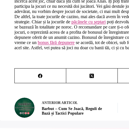
încerca acest joc, chiar dacă știi cum se joacă Alias. îți poți tra
participa la jocuri ce nu necesită doi jucători. Vei găsi destule j
adevărat, nu vorbim despre jocuri de societate, ci mai mult desp
De altfel, la toate jocurile de cazino, mai ales dacă avem în vede
strategie. Chiar și la jocurile de
păcănele cu șeptari
poți dezvolta
se bazează în totalitate pe noroc. O recomandare pe care ți-o ofer
jocuri, o reprezintă aceea de a profita de bonusul de înregistrar
depunere oferit de un anumit cazino. Bonusul de înregistrare co
vreme ce un
bonus fără depunere
se acordă, tot de obicei, sub fo
acel site. Astfel, vei putea să joci nu doar cu banii tăi, ci și cu b
ANTERIOR
ARTICOL
Barbut – Cum Se Joacă, Reguli de
Bază și Tactici Populare