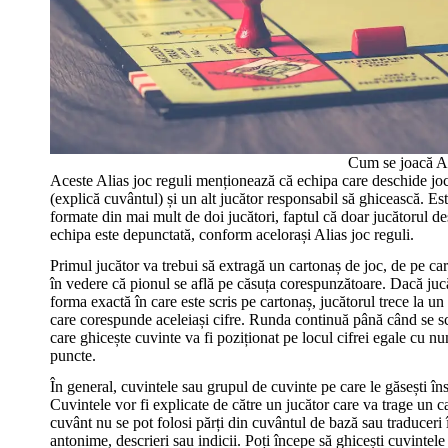
Cum se joacă A
Aceste Alias joc reguli menționează că echipa care deschide jo
(explică cuvântul) și un alt jucător responsabil să ghicească. Es
formate din mai mult de doi jucători, faptul că doar jucătorul d
echipa este depunctată, conform acelorași Alias joc reguli.
Primul jucător va trebui să extragă un cartonaș de joc, de pe ca
în vedere că pionul se află pe căsuța corespunzătoare. Dacă jucă
forma exactă în care este scris pe cartonaș, jucătorul trece la un
care corespunde aceleiași cifre. Runda continuă până când se sc
care ghicește cuvinte va fi poziționat pe locul cifrei egale cu n
puncte.
În general, cuvintele sau grupul de cuvinte pe care le găsești în
Cuvintele vor fi explicate de către un jucător care va trage un c
cuvânt nu se pot folosi părți din cuvântul de bază sau traduceri 
antonime, descrieri sau indicii. Poți începe să ghicești cuvintele