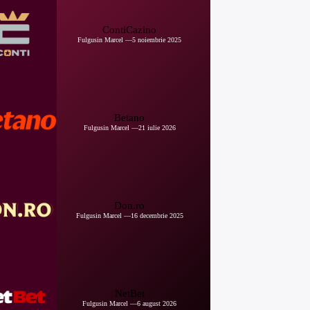
ContiCazino
Fulgusin Marcel
—
5 noiembrie 2025
Betano
Fulgusin Marcel
—
21 iulie 2026
Don.ro
Fulgusin Marcel
—
16 decembrie 2025
NetBet
Fulgusin Marcel
—
6 august 2026