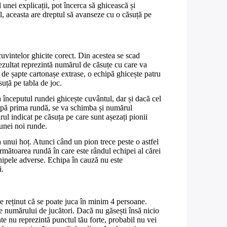
 unei explicații, pot încerca să ghicească și
l, aceasta are dreptul să avanseze cu o căsuță pe
uvintelor ghicite corect. Din acestea se scad
rezultat reprezintă numărul de căsuțe cu care va
de șapte cartonașe extrase, o echipă ghicește patru
suță pe tabla de joc.
a începutul rundei ghicește cuvântul, dar și dacă cel
După prima rundă, se va schimba și numărul
ul indicat pe căsuța pe care sunt așezați pionii
 unei noi runde.
unui hoț. Atunci când un pion trece peste o astfel
următoarea rundă în care este rândul echipei al cărei
chipele adverse. Echipa în cauză nu este
i.
ie reținut că se poate juca în minim 4 persoane.
te numărului de jucători. Dacă nu găsești însă nicio
e nu reprezintă punctul tău forte, probabil nu vei