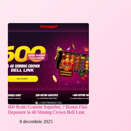
600 Rotiri Gratuite Superbet, ? Bonus Fără
Depunere la 40 Shining Crown Bell Link
8 decembrie 2025