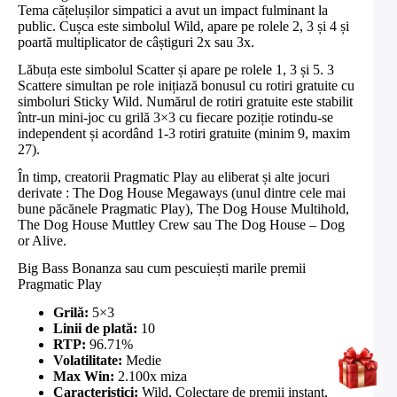
Tema cățelușilor simpatici a avut un impact fulminant la
public. Cușca este simbolul Wild, apare pe rolele 2, 3 și 4 și
poartă multiplicator de câștiguri 2x sau 3x.
Lăbuța este simbolul Scatter și apare pe rolele 1, 3 și 5. 3
Scattere simultan pe role inițiază bonusul cu rotiri gratuite cu
simboluri Sticky Wild. Numărul de rotiri gratuite este stabilit
într-un mini-joc cu grilă 3×3 cu fiecare poziție rotindu-se
independent și acordând 1-3 rotiri gratuite (minim 9, maxim
27).
În timp, creatorii Pragmatic Play au eliberat și alte jocuri
derivate : The Dog House Megaways (unul dintre cele mai
bune păcănele Pragmatic Play), The Dog House Multihold,
The Dog House Muttley Crew sau The Dog House – Dog
or Alive.
Big Bass Bonanza sau cum pescuiești marile premii
Pragmatic Play
Grilă:
5×3
Linii de plată:
10
RTP:
96.71%
Volatilitate:
Medie
Max Win:
2.100x miza
Caracteristici:
Wild, Colectare de premii instant,