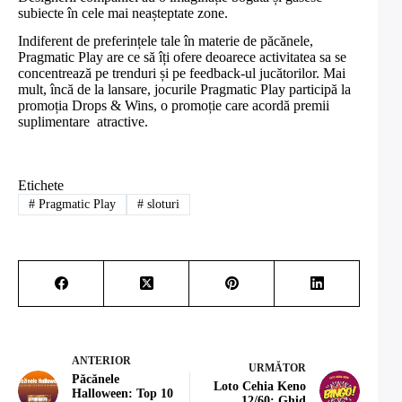
subiecte în cele mai neașteptate zone.
Indiferent de preferințele tale în materie de păcănele,
Pragmatic Play are ce să îți ofere deoarece activitatea sa se
concentrează pe trenduri și pe feedback-ul jucătorilor. Mai
mult, încă de la lansare, jocurile Pragmatic Play participă la
promoția Drops & Wins, o promoție care acordă premii
suplimentare atractive.
Etichete
#
Pragmatic Play
#
sloturi
ANTERIOR
URMĂTOR
Păcănele
Loto Cehia Keno
Halloween: Top 10
12/60: Ghid