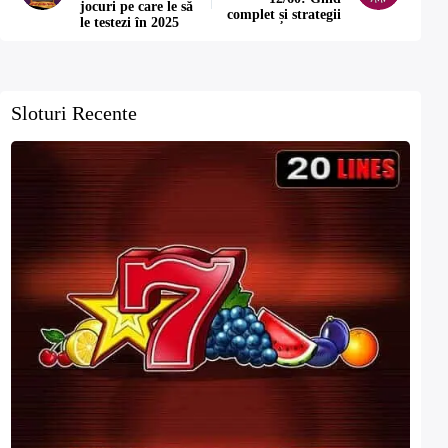
jocuri pe care le să
complet și strategii
le testezi în 2025
Sloturi Recente