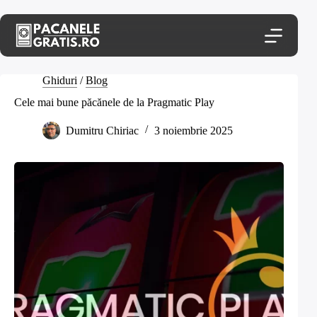
Sari
la
conținut
Ghiduri
/
Blog
Cele mai bune păcănele de la Pragmatic Play
Dumitru Chiriac
3 noiembrie 2025