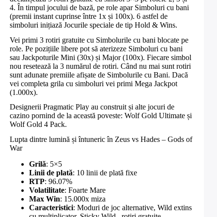
4. În timpul jocului de bază, pe role apar Simboluri cu bani
(premii instant cuprinse între 1x și 100x). 6 astfel de
simboluri inițiază Jocurile speciale de tip Hold & Wins.
Vei primi 3 rotiri gratuite cu Simbolurile cu bani blocate pe
role. Pe pozițiile libere pot să aterizeze Simboluri cu bani
sau Jackpoturile Mini (30x) și Major (100x). Fiecare simbol
nou resetează la 3 numărul de rotiri. Când nu mai sunt rotiri
sunt adunate premiile afișate de Simbolurile cu Bani. Dacă
vei completa grila cu simboluri vei primi Mega Jackpot
(1.000x).
Designerii Pragmatic Play au construit și alte jocuri de
cazino pornind de la această poveste: Wolf Gold Ultimate și
Wolf Gold 4 Pack.
Lupta dintre lumină și întuneric în Zeus vs Hades – Gods of
War
Grilă
: 5×5
Linii de plată
: 10 linii de plată fixe
RTP
: 96.07%
Volatilitate
: Foarte Mare
Max Win
: 15.000x miza
Caracteristici
: Moduri de joc alternative, Wild extins
cu multiplicator, Sticky Wild, rotiri gratuite.