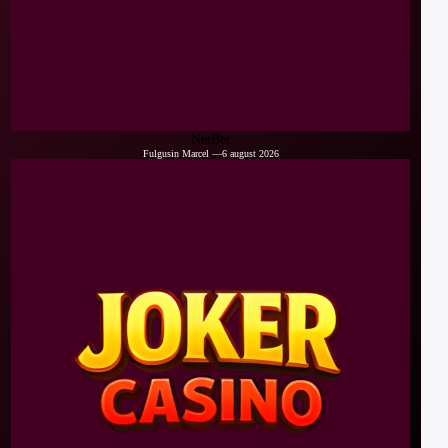
NetBet
Fulgusin Marcel
—
6 august 2026