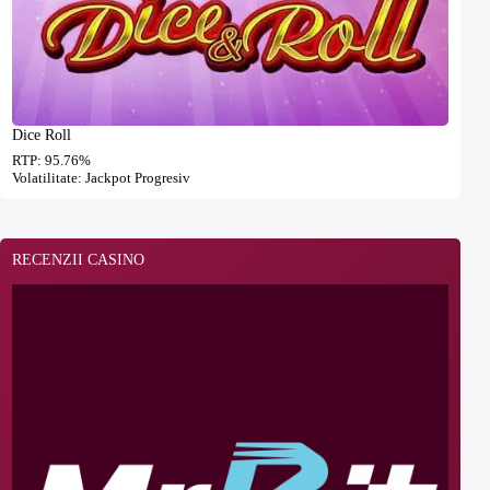
Dice Roll
RTP: 95.76%
Volatilitate: Jackpot Progresiv
RECENZII CASINO