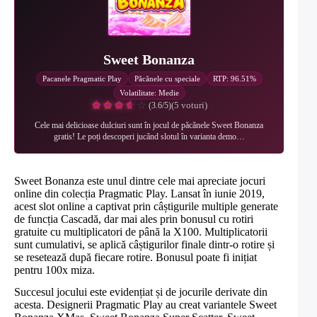
Sweet Bonanza
Pacanele Pragmatic Play
Păcănele cu speciale
RTP: 96.51%
Volatilitate: Medie
☆☆☆☆☆
★★★★★
(5 voturi)
(3.6/5)
Cele mai delicioase dulciuri sunt în jocul de păcănele Sweet Bonanza
gratis! Le poți descoperi jucând slotul în varianta demo…
Sweet Bonanza este unul dintre cele mai apreciate jocuri
online din colecția Pragmatic Play. Lansat în iunie 2019,
acest slot online a captivat prin câștigurile multiple generate
de funcția Cascadă, dar mai ales prin bonusul cu rotiri
gratuite cu multiplicatori de până la X100. Multiplicatorii
sunt cumulativi, se aplică câștigurilor finale dintr-o rotire și
se resetează după fiecare rotire. Bonusul poate fi inițiat
pentru 100x miza.
Succesul jocului este evidențiat și de jocurile derivate din
acesta. Designerii Pragmatic Play au creat variantele Sweet