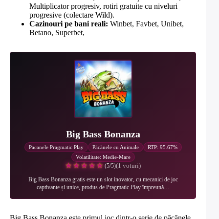
Multiplicator progresiv, rotiri gratuite cu niveluri
progresive (colectare Wild).
Cazinouri pe bani reali:
Winbet, Favbet, Unibet,
Betano, Superbet,
Big Bass Bonanza
Pacanele Pragmatic Play
Păcănele cu Animale
RTP: 95.67%
Volatilitate: Medie-Mare
☆☆☆☆☆
★★★★★
(1 voturi)
(5/5)
Big Bass Bonanza gratis este un slot inovator, cu mecanici de joc
captivante și unice, produs de Pragmatic Play împreună…
Big Bass Bonanza este primul joc dintr-o serie de păcănele