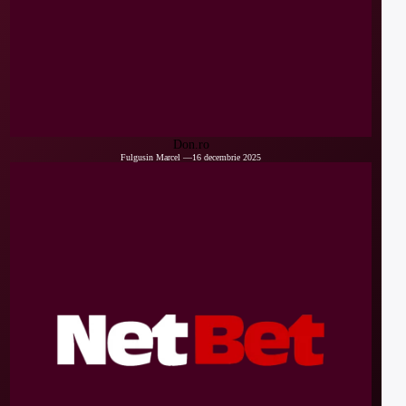
Don.ro
Fulgusin Marcel
—
16 decembrie 2025