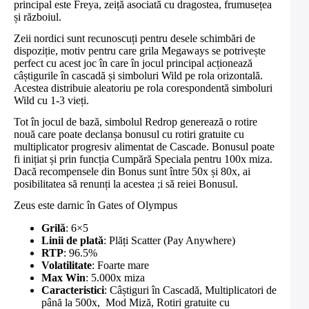
principal este Freya, zeiță asociată cu dragostea, frumusețea
și războiul.
Zeii nordici sunt recunoscuți pentru desele schimbări de
dispoziție, motiv pentru care grila Megaways se potrivește
perfect cu acest joc în care în jocul principal acționează
câștigurile în cascadă și simboluri Wild pe rola orizontală.
Acestea distribuie aleatoriu pe rola corespondentă simboluri
Wild cu 1-3 vieți.
Tot în jocul de bază, simbolul Redrop generează o rotire
nouă care poate declanșa bonusul cu rotiri gratuite cu
multiplicator progresiv alimentat de Cascade. Bonusul poate
fi inițiat și prin funcția Cumpără Speciala pentru 100x miza.
Dacă recompensele din Bonus sunt între 50x și 80x, ai
posibilitatea să renunți la acestea ;i să reiei Bonusul.
Zeus este darnic în Gates of Olympus
Grilă
: 6×5
Linii de plată
: Plăți Scatter (Pay Anywhere)
RTP
: 96.5%
Volatilitate
: Foarte mare
Max Win
: 5.000x miza
Caracteristici
: Câștiguri în Cascadă, Multiplicatori de
până la 500x, Mod Miză, Rotiri gratuite cu