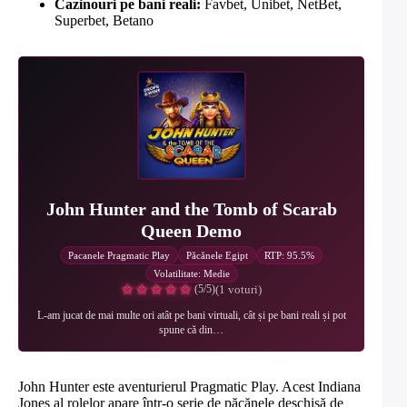
Cazinouri pe bani reali:
Favbet, Unibet, NetBet,
Superbet, Betano
John Hunter and the Tomb of Scarab
Queen Demo
Pacanele Pragmatic Play
Păcănele Egipt
RTP: 95.5%
Volatilitate: Medie
☆☆☆☆☆
★★★★★
(1 voturi)
(5/5)
L-am jucat de mai multe ori atât pe bani virtuali, cât și pe bani reali și pot
spune că din…
John Hunter este aventurierul Pragmatic Play. Acest Indiana
Jones al rolelor apare într-o serie de păcănele deschisă de