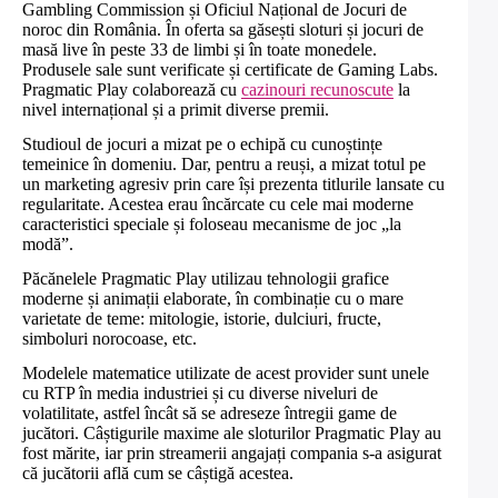
Gambling Commission și Oficiul Național de Jocuri de
noroc din România. În oferta sa găsești sloturi și jocuri de
masă live în peste 33 de limbi și în toate monedele.
Produsele sale sunt verificate și certificate de Gaming Labs.
Pragmatic Play colaborează cu
cazinouri recunoscute
la
nivel internațional și a primit diverse premii.
Studioul de jocuri a mizat pe o echipă cu cunoștințe
temeinice în domeniu. Dar, pentru a reuși, a mizat totul pe
un marketing agresiv prin care își prezenta titlurile lansate cu
regularitate. Acestea erau încărcate cu cele mai moderne
caracteristici speciale și foloseau mecanisme de joc „la
modă”.
Păcănelele Pragmatic Play utilizau tehnologii grafice
moderne și animații elaborate, în combinație cu o mare
varietate de teme: mitologie, istorie, dulciuri, fructe,
simboluri norocoase, etc.
Modelele matematice utilizate de acest provider sunt unele
cu RTP în media industriei și cu diverse niveluri de
volatilitate, astfel încât să se adreseze întregii game de
jucători. Câștigurile maxime ale sloturilor Pragmatic Play au
fost mărite, iar prin streamerii angajați compania s-a asigurat
că jucătorii află cum se câștigă acestea.