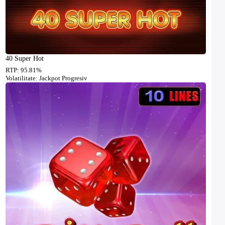
40 Super Hot
RTP: 95.81%
Volatilitate: Jackpot Progresiv