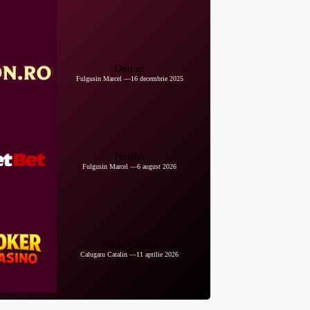
Don.ro
Fulgusin Marcel
—
16 decembrie 2025
NetBet
Fulgusin Marcel
—
6 august 2026
Joker Casino
Calugaru Catalin
—
11 aprilie 2026