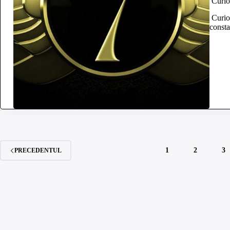
Curioz
Curioz
const
1
2
3
PRECEDENTUL