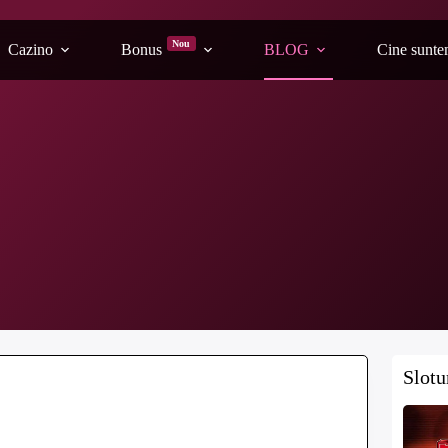
Nou
Cazino
Bonus
BLOG
Cine sunt
Slotu