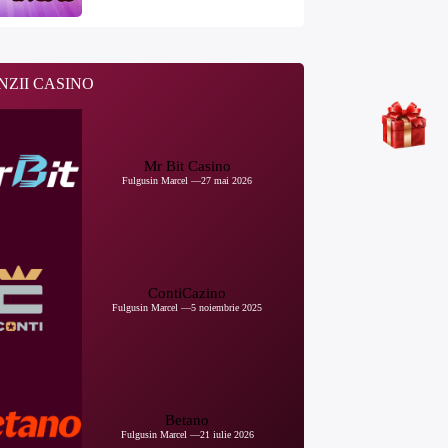
NZII CASINO
Mr Bit Casino
Fulgusin Marcel
—
27 mai 2026
ContiCazino
Fulgusin Marcel
—
5 noiembrie 2025
Betano
Fulgusin Marcel
—
21 iulie 2026