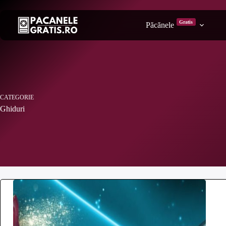
Sari
la
conținut
Gratis
Păcănele
CATEGORIE
Ghiduri