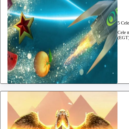
5 Cel
Cele 
(EGT)