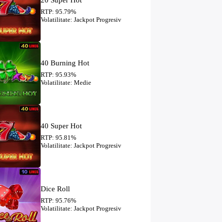
20 Super Hot
RTP: 95.79%
Volatilitate: Jackpot Progresiv
40 Burning Hot
RTP: 95.93%
Volatilitate: Medie
40 Super Hot
RTP: 95.81%
Volatilitate: Jackpot Progresiv
Dice Roll
RTP: 95.76%
Volatilitate: Jackpot Progresiv