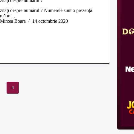
ități despre numărul 7
ități despre numărul 7 Numerele sunt o prezență
anță în…
Mircea Boara
14 octombrie 2020
4