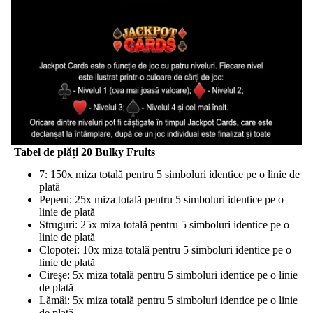
Tabel de plăți 20 Bulky Fruits
7: 150x miza totală pentru 5 simboluri identice pe o linie de
plată
Pepeni: 25x miza totală pentru 5 simboluri identice pe o
linie de plată
Struguri: 25x miza totală pentru 5 simboluri identice pe o
linie de plată
Clopoței: 10x miza totală pentru 5 simboluri identice pe o
linie de plată
Cireșe: 5x miza totală pentru 5 simboluri identice pe o linie
de plată
Lămâi: 5x miza totală pentru 5 simboluri identice pe o linie
de plată