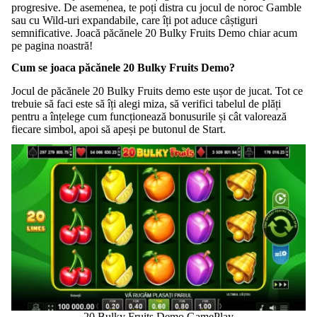
progresive. De asemenea, te poți distra cu jocul de noroc Gamble
sau cu Wild-uri expandabile, care îți pot aduce câștiguri
semnificative. Joacă păcănele 20 Bulky Fruits Demo chiar acum
pe pagina noastră!
Cum se joaca păcănele 20 Bulky Fruits Demo?
Jocul de păcănele 20 Bulky Fruits demo este ușor de jucat. Tot ce
trebuie să faci este să îți alegi miza, să verifici tabelul de plăți
pentru a înțelege cum funcționează bonusurile și cât valorează
fiecare simbol, apoi să apeși pe butonul de Start.
20 Bulky Fruits Demo GamePlay