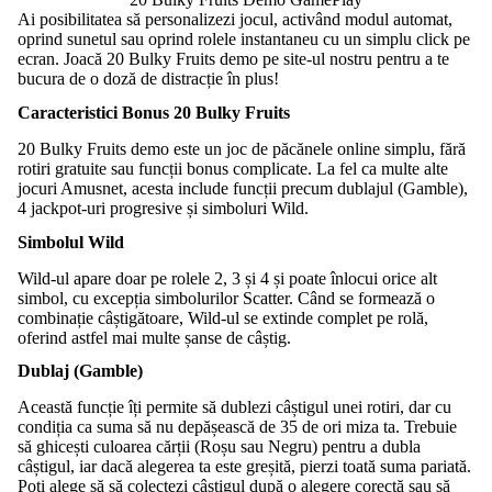
Ai posibilitatea să personalizezi jocul, activând modul automat,
oprind sunetul sau oprind rolele instantaneu cu un simplu click pe
ecran. Joacă 20 Bulky Fruits demo pe site-ul nostru pentru a te
bucura de o doză de distracție în plus!
Caracteristici Bonus 20 Bulky Fruits
20 Bulky Fruits demo este un joc de păcănele online simplu, fără
rotiri gratuite sau funcții bonus complicate. La fel ca multe alte
jocuri Amusnet, acesta include funcții precum dublajul (Gamble),
4 jackpot-uri progresive și simboluri Wild.
Simbolul Wild
Wild-ul apare doar pe rolele 2, 3 și 4 și poate înlocui orice alt
simbol, cu excepția simbolurilor Scatter. Când se formează o
combinație câștigătoare, Wild-ul se extinde complet pe rolă,
oferind astfel mai multe șanse de câștig.
Dublaj (Gamble)
Această funcție îți permite să dublezi câștigul unei rotiri, dar cu
condiția ca suma să nu depășească de 35 de ori miza ta. Trebuie
să ghicești culoarea cărții (Roșu sau Negru) pentru a dubla
câștigul, iar dacă alegerea ta este greșită, pierzi toată suma pariată.
Poți alege să să colectezi câștigul după o alegere corectă sau să