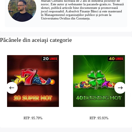
Marian Ciobanu lucrează de 2 ani în industria jocurilor de
noroc. Este autor și webmaster la pacanele-gratis.ro. Testează
sloturi, publică articole bine documentate și promovează
jocul responsabil. A absolvit Finanțe Bănci și este masterand
în Managementul organizațiilor publice și private la
Universitatea Ovidius din Constanța.
Păcănele din aceiaşi categorie
20 Super Hot
40 Burning Hot
RTP: 95.79%
RTP: 95.93%