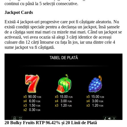
continui cu până la 5 selecții consecutive.
Jackpot Cards
Există 4 jackpot-uri progresive care pot fi câștigate aleatoriu. Nu
există condiții speciale pentru a declanșa un jackpot, însă șansele
de a câștiga sunt mai mari cu mizele mai mari. Când un jackpot se
activează, vei avea ocazia să alegi 3 cărți identice de aceeași
culoare din 12 cărți întoarse cu fața în jos, iar una dintre cele 4
sume jackpot va fi câștigată.
20 Bulky Fruits RTP 96.42% și 20 Linii de Plată