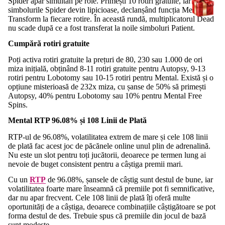
Spider apar simultan pe role. Primești 10 rotiri gratuite, iar atât
simbolurile Spider devin lipicioase, declanșând funcția Mental
Transform la fiecare rotire. În această rundă, multiplicatorul Dead
nu scade după ce a fost transferat la noile simboluri Patient.
Cumpără rotiri gratuite
Poți activa rotiri gratuite la prețuri de 80, 230 sau 1.000 de ori
miza inițială, obținând 8-11 rotiri gratuite pentru Autopsy, 9-13
rotiri pentru Lobotomy sau 10-15 rotiri pentru Mental. Există și o
opțiune misterioasă de 232x miza, cu șanse de 50% să primești
Autopsy, 40% pentru Lobotomy sau 10% pentru Mental Free
Spins.
Mental RTP 96.08% și 108 Linii de Plată
RTP-ul de 96.08%, volatilitatea extrem de mare și cele 108 linii
de plată fac acest joc de păcănele online unul plin de adrenalină.
Nu este un slot pentru toți jucătorii, deoarece pe termen lung ai
nevoie de buget consistent pentru a câștiga premii mari.
Cu un
RTP
de 96.08%, șansele de câștig sunt destul de bune, iar
volatilitatea foarte mare înseamnă că premiile pot fi semnificative,
dar nu apar frecvent. Cele 108 linii de plată îți oferă multe
oportunități de a câștiga, deoarece combinațiile câștigătoare se pot
forma destul de des. Trebuie spus că premiile din jocul de bază
sunt modeste.