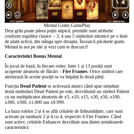
Mental Gratis GamePlay
Deși grila poate părea puțin atipică, premiile sunt atribuite
conform regulilor clasice – 3, 4 sau 5 simboluri identice pe o linie
de plată activă, din stânga spre dreapta. Încearcă păcănele gratis
Mental la noi pe site și vezi cum te descurci!
Caracteristici Bonus Mental
În jocul de bază, în fiecare rotire, între 1 și 13 poziții sunt
acoperite aleatoriu de flăcări –
Fire Frames
. Orice simbol care
aterizează în aceste poziții se va împărți în două părți.
Funcția
Dead Patient
se activează atunci când apar simultan
două simboluri Dead Patient pe role, dezvăluind un simbol Patient
cu un multiplicator aleatoriu de x5, x10, x15, x30, x50, x100,
x300, x500, x1.000 sau x9.999.
La baza rolelor 2 și 4 se află celulele de îmbunătățire, care sunt
activate pe tamburii 2 și 4 cu 4, respectiv 6 Fire Frames. Când
sunt active, celulele Enhancer dezvăluie una dintre următoarele
caracteristici: