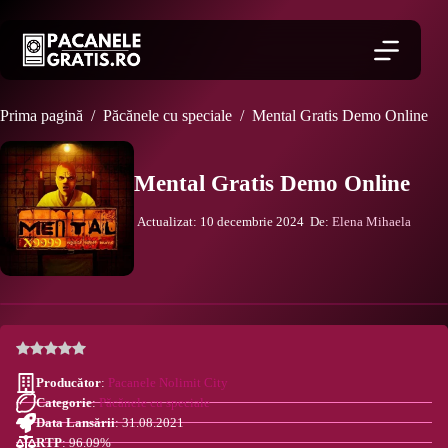
Sari
la
conținut
Prima pagină
/
Păcănele cu speciale
/
Mental Gratis Demo Online
Mental Gratis Demo Online
Actualizat: 10 decembrie 2024
De:
Elena Mihaela
88 Rotiri Fără Depunere + 800 la Prima
JOACĂ PE BANI
Depunere
L1234166W001528
JOACĂ GRATIS
Producător
:
Pacanele Nolimit City
Categorie
:
Păcănele cu speciale
Data Lansării
: 31.08.2021
RTP
: 96.09%