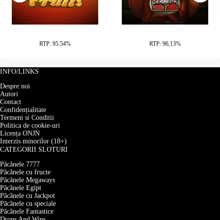
Juicy Fruits
San Quentin 2 Death Row
RTP: 95.54%
RTP: 96,13%
INFO/LINKS
Despre noi
Autori
Contact
Confidențialitate
Termeni si Conditii
Politica de cookie-uri
Licența ONJN
Interzis minorilor (18+)
CATEGORII SLOTURI
Păcănele 7777
Păcănele cu fructe
Păcănele Megaways
Păcănele Egipt
Păcănele cu Jackpot
Păcănele cu speciale
Păcănele Fantastice
Drops And Wins