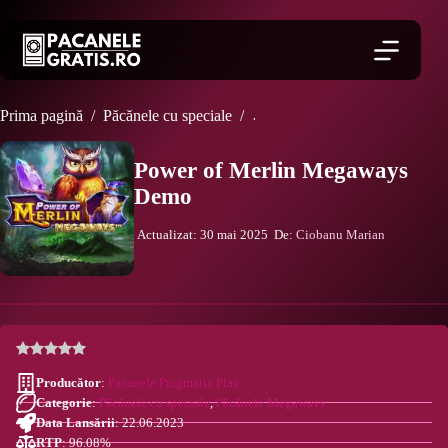
Sari
la
conținut
Prima pagină
/
Păcănele cu speciale
/
Power of Merlin Megaways 
Power of Merlin Megaways
Demo
Actualizat: 30 mai 2025
De:
Ciobanu Marian
88 Rotiri Fără Depunere + 800 la Prima
JOACĂ PE BANI
Depunere
L1234166W001528
JOACĂ GRATIS
Producător
:
Pacanele Pragmatic Play
Categorie
:
Păcănele cu speciale
,
Păcănele Megaways
Data Lansării
: 22.06.2023
RTP
: 96.08%