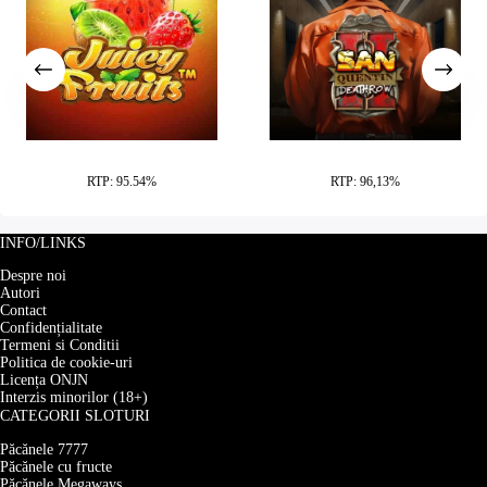
Juicy Fruits
San Quentin 2 Death Row
RTP: 95.54%
RTP: 96,13%
INFO/LINKS
Despre noi
Autori
Contact
Confidențialitate
Termeni si Conditii
Politica de cookie-uri
Licența ONJN
Interzis minorilor (18+)
CATEGORII SLOTURI
Păcănele 7777
Păcănele cu fructe
Păcănele Megaways