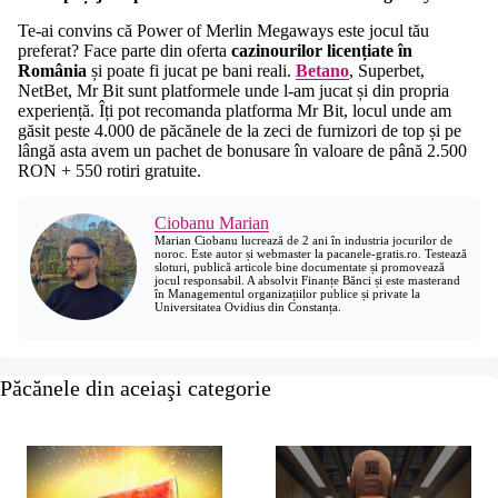
Te-ai convins că Power of Merlin Megaways este jocul tău
preferat? Face parte din oferta
cazinourilor licențiate în
România
și poate fi jucat pe bani reali.
Betano
, Superbet,
NetBet, Mr Bit sunt platformele unde l-am jucat și din propria
experiență. Îți pot recomanda platforma Mr Bit, locul unde am
găsit peste 4.000 de păcănele de la zeci de furnizori de top și pe
lângă asta avem un pachet de bonusare în valoare de până 2.500
RON + 550 rotiri gratuite.
Ciobanu Marian
Marian Ciobanu lucrează de 2 ani în industria jocurilor de
noroc. Este autor și webmaster la pacanele-gratis.ro. Testează
sloturi, publică articole bine documentate și promovează
jocul responsabil. A absolvit Finanțe Bănci și este masterand
în Managementul organizațiilor publice și private la
Universitatea Ovidius din Constanța.
Păcănele din aceiaşi categorie