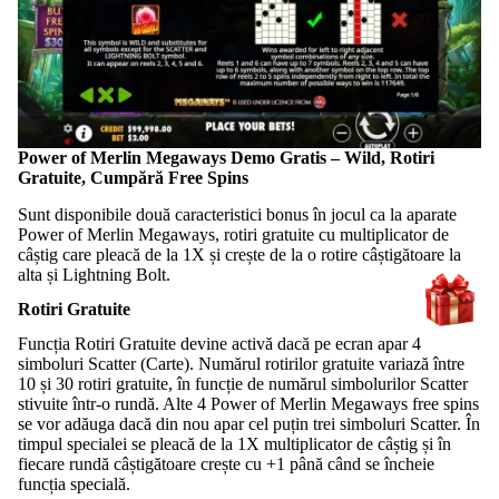
Power of Merlin Megaways Demo Gratis – Wild, Rotiri
Gratuite, Cumpără Free Spins
Sunt disponibile două caracteristici bonus în jocul ca la aparate
Power of Merlin Megaways, rotiri gratuite cu multiplicator de
câștig care pleacă de la 1X și crește de la o rotire câștigătoare la
alta și Lightning Bolt.
Rotiri Gratuite
Funcția Rotiri Gratuite devine activă dacă pe ecran apar 4
simboluri Scatter (Carte). Numărul rotirilor gratuite variază între
10 și 30 rotiri gratuite, în funcție de numărul simbolurilor Scatter
stivuite într-o rundă. Alte 4 Power of Merlin Megaways free spins
se vor adăuga dacă din nou apar cel puțin trei simboluri Scatter. În
timpul specialei se pleacă de la 1X multiplicator de câștig și în
fiecare rundă câștigătoare crește cu +1 până când se încheie
funcția specială.