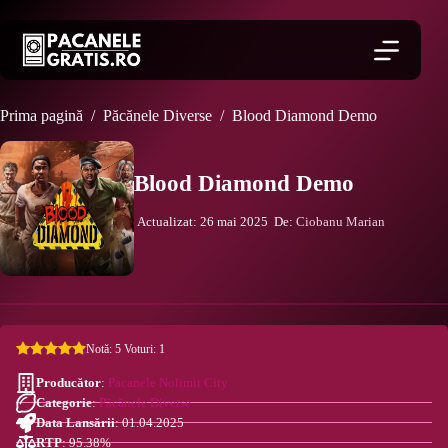
Sari
la
conținut
Prima pagină
/
Păcănele Diverse
/
Blood Diamond Demo
Blood Diamond Demo
Actualizat: 26 mai 2025
De:
Ciobanu Marian
88 Rotiri Fără Depunere + 800 la Prima
JOACĂ PE BANI
Depunere
L1234166W001528
JOACĂ GRATIS
Notă:
5
Voturi:
1
Producător
:
Pacanele Nolimit City
Categorie
:
Păcănele Diverse
Data Lansării
: 01.04.2025
RTP
: 95.38%