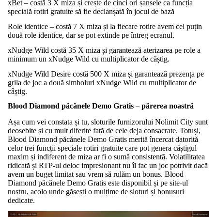
xBet – costă 3 X miza și crește de cinci ori șansele ca funcția
specială rotiri gratuite să fie declanșată în jocul de bază
Role identice – costă 7 X miza și la fiecare rotire avem cel puțin
două role identice, dar se pot extinde pe întreg ecranul.
xNudge Wild costă 35 X miza și garantează aterizarea pe role a
minimum un xNudge Wild cu multiplicator de câștig.
xNudge Wild Desire costă 500 X miza și garantează prezența pe
grila de joc a două simboluri xNudge Wild cu multiplicator de
câștig.
Blood Diamond păcănele Demo Gratis – părerea noastră
Așa cum vei constata și tu, sloturile furnizorului Nolimit City sunt
deosebite și cu mult diferite față de cele deja consacrate. Totuși,
Blood Diamond păcănele Demo Gratis merită încercat datorită
celor trei funcții speciale rotiri gratuite care pot genera câștigul
maxim și indiferent de miza ar fi o sumă consistentă. Volatilitatea
ridicată și RTP-ul deloc impresionant nu îl fac un joc potrivit dacă
avem un buget limitat sau vrem să rulăm un bonus. Blood
Diamond păcănele Demo Gratis este disponibil și pe site-ul
nostru, acolo unde găsești o mulțime de sloturi și bonusuri
dedicate.