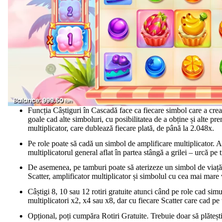
Funcția Câștiguri în Cascadă face ca fiecare simbol care a creat
goale cad alte simboluri, cu posibilitatea de a obține și alte p
multiplicator, care dublează fiecare plată, de până la 2.048x.
Pe role poate să cadă un simbol de amplificare multiplicator. Ac
multiplicatorul general aflat în partea stângă a grilei – urcă pe 
De asemenea, pe tamburi poate să aterizeze un simbol de viață. 
Scatter, amplificator multiplicator și simbolul cu cea mai mare 
Câștigi 8, 10 sau 12 rotiri gratuite atunci când pe role cad simu
multiplicatori x2, x4 sau x8, dar cu fiecare Scatter care cad pe 
Opțional, poți cumpăra Rotiri Gratuite. Trebuie doar să plătești