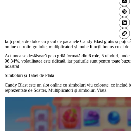
Ia-ți porția de dulce cu jocul de păcănele Candy Blast gratis și poți c
online cu rotiri gratuite, multiplicatori și multe funcții bonus creat de
Acțiunea se desfășoară pe o grilă formată din 6 role, 5 rânduri, unde s
96.34%, volatilitatea este ridicată, iar pariurile sunt pentru toate bu
noastră!
Simboluri și Tabel de Plată
Candy Blast este un slot online cu simboluri viu colorate, ce includ b
reprezentate de Scatter, Multiplicatori și simboluri Viață.