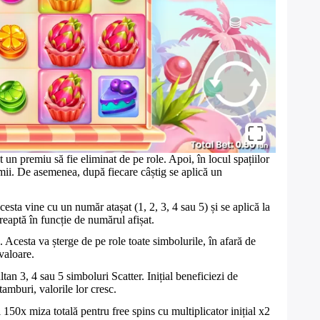
 un premiu să fie eliminat de pe role. Apoi, în locul spațiilor
remii. De asemenea, după fiecare câștig se aplică un
esta vine cu un număr atașat (1, 2, 3, 4 sau 5) și se aplică la
treaptă în funcție de numărul afișat.
Acesta va șterge de pe role toate simbolurile, în afară de
valoare.
ltan 3, 4 sau 5 simboluri Scatter. Inițial beneficiezi de
tamburi, valorile lor cresc.
 150x miza totală pentru free spins cu multiplicator inițial x2