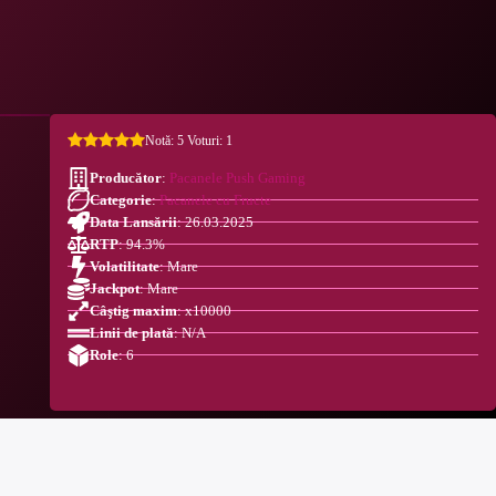
Notă:
5
Voturi:
1
Producător
:
Pacanele Push Gaming
Categorie
:
Pacanele cu Fructe
Data Lansării
: 26.03.2025
RTP
: 94.3%
Volatilitate
: Mare
Jackpot
: Mare
Câştig maxim
: x10000
Linii de plată
: N/A
Role
: 6