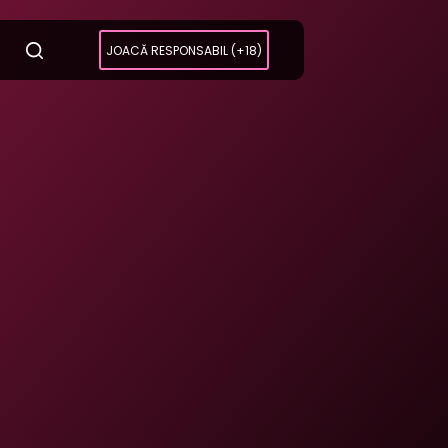
JOACĂ RESPONSABIL (+18)