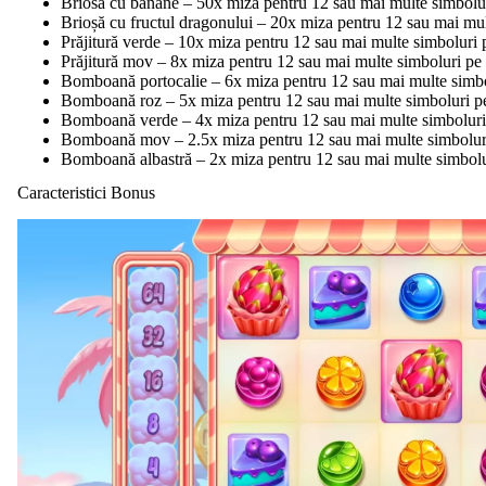
Briosă cu banane – 50x miza pentru 12 sau mai multe simbolur
Brioșă cu fructul dragonului – 20x miza pentru 12 sau mai mul
Prăjitură verde – 10x miza pentru 12 sau mai multe simboluri 
Prăjitură mov – 8x miza pentru 12 sau mai multe simboluri pe 
Bomboană portocalie – 6x miza pentru 12 sau mai multe simbo
Bomboană roz – 5x miza pentru 12 sau mai multe simboluri pe
Bomboană verde – 4x miza pentru 12 sau mai multe simboluri
Bomboană mov – 2.5x miza pentru 12 sau mai multe simboluri
Bomboană albastră – 2x miza pentru 12 sau mai multe simbolu
Caracteristici Bonus