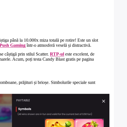
âștiga până la 10.000x miza totală pe rotire! Este un slot
Push Gaming
într-o atmosferă veselă și distractivă.
e câștigă prin stilul Scatter.
RTP-ul
este excelent, de
zunarele. Acum, poți testa Candy Blast gratis pe pagina
omboane, prăjituri și brioșe. Simbolurile speciale sunt