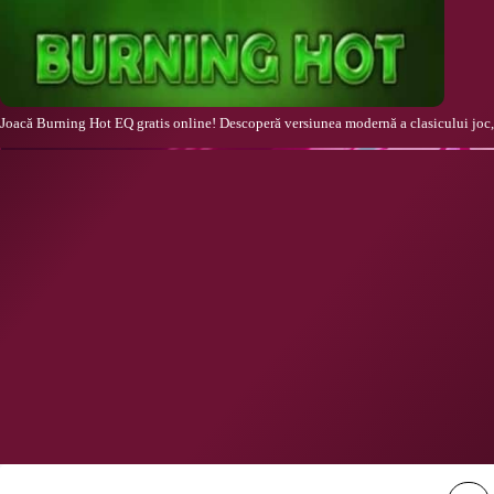
88 Rotiri Fără Depunere 
L1234166W001528
Joacă Burning Hot EQ gratis online! Descoperă versiunea modernă a clasicului joc, cu
JOA