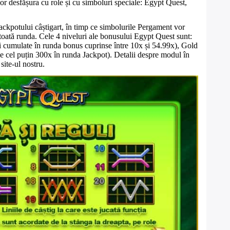
 vor desfășura cu role și cu simboluri speciale: Egypt Quest,
Jackpotului câștigart, în timp ce simbolurile Pergament vor
 toată runda. Cele 4 niveluri ale bonusului Egypt Quest sunt:
uri cumulate în runda bonus cuprinse între 10x și 54.99x), Gold
de cel puțin 300x în runda Jackpot). Detalii despre modul în
site-ul nostru.