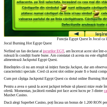
Funcția Egypt Quest în Jocul ca
Jocul Burning Hot Egypt Quest
Nefiind un fan declarat al
jocurilor EGT
, am încercat acest slot într-
rulează în condiții foarte bune. Am constatat că acesta nu este eligibil
alimentează Jackpotul Egypt Quest.
Bineînțeles că nu am reușit să inițiez funcția Jackpot, dar am observa
caracteristici speciale. Cred că acest slot online poate fi o bună comp
Cum pot câștiga Jackpotul Egypt Quest cu slotul online Burning H
Pentru a avea o șansă la acest jackpot trebuie să plasezi mize reale î
ofertă. Momentan, jucătorii români pot face acest lucru pe 3 dintre
c
Maxbet Casino.
Dacă alegi Superbet Casino, poți încasa un bonus de 1.200 RON pen