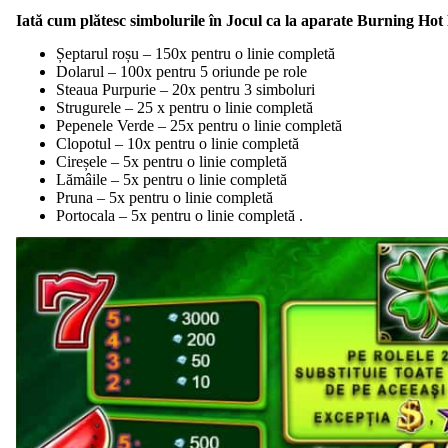
Iată cum plătesc simbolurile în Jocul ca la aparate Burning Hot
Șeptarul roșu – 150x pentru o linie completă
Dolarul – 100x pentru 5 oriunde pe role
Steaua Purpurie – 20x pentru 3 simboluri
Strugurele – 25 x pentru o linie completă
Pepenele Verde – 25x pentru o linie completă
Clopotul – 10x pentru o linie completă
Cireșele – 5x pentru o linie completă
Lămâile – 5x pentru o linie completă
Pruna – 5x pentru o linie completă
Portocala – 5x pentru o linie completă .