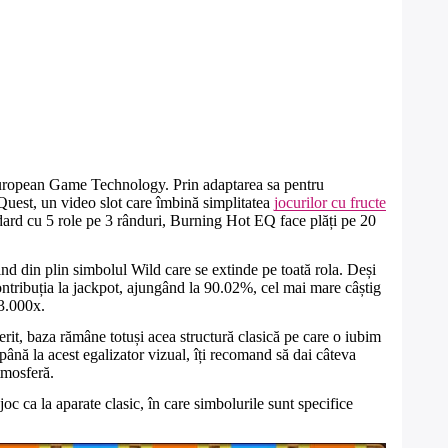
a European Game Technology. Prin adaptarea sa pentru
uest, un video slot care îmbină simplitatea
jocurilor cu fructe
andard cu 5 role pe 3 rânduri, Burning Hot EQ face plăți pe 20
uind din plin simbolul Wild care se extinde pe toată rola. Deși
ontribuția la jackpot, ajungând la 90.02%, cel mai mare câștig
 3.000x.
it, baza rămâne totuși acea structură clasică pe care o iubim
 până la acest egalizator vizual, îți recomand să dai câteva
tmosferă.
oc ca la aparate clasic, în care simbolurile sunt specifice