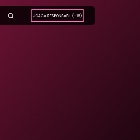
JOACĂ RESPONSABIL (+18)