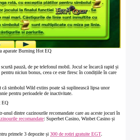
 la aparate Burning Hot EQ
o scurtă pauză, de pe telefonul mobil. Jocul se încarcă rapid și
 pentru niciun bonus, ceea ce este firesc în condițiile în care
t că simbolul Wild extins poate să suplinească lipsa unor
anie pentru perioadele de inactivitate.
ot EQ
ntr-unul dintre cazinourile recomandate care au aceste jocuri în
azinourile recomandate
: Superbet Casino, Winbet Casino și
tru primele 3 depozite și
300 de rotiri gratuite EGT
.