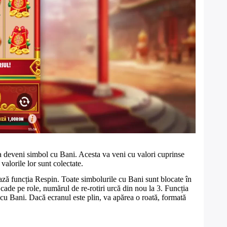
u a deveni simbol cu Bani. Acesta va veni cu valori cuprinse
alorile lor sunt colectate.
ază funcția Respin. Toate simbolurile cu Bani sunt blocate în
 cade pe role, numărul de re-rotiri urcă din nou la 3. Funcția
i cu Bani. Dacă ecranul este plin, va apărea o roată, formată