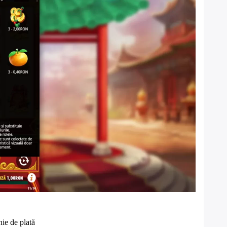
ie de plată