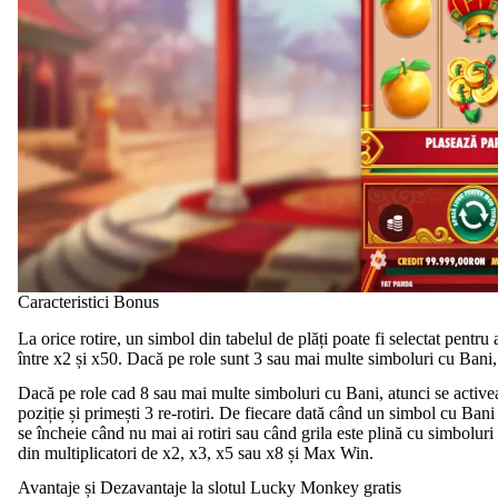
Caracteristici Bonus
La orice rotire, un simbol din tabelul de plăți poate fi selectat pentr
între x2 și x50. Dacă pe role sunt 3 sau mai multe simboluri cu Bani, v
Dacă pe role cad 8 sau mai multe simboluri cu Bani, atunci se active
poziție și primești 3 re-rotiri. De fiecare dată când un simbol cu Bani
se încheie când nu mai ai rotiri sau când grila este plină cu simbolur
din multiplicatori de x2, x3, x5 sau x8 și Max Win.
Avantaje și Dezavantaje la slotul Lucky Monkey gratis