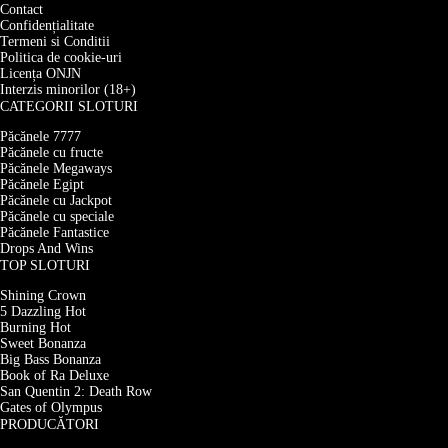
Contact
Confidențialitate
Termeni si Conditii
Politica de cookie-uri
Licența ONJN
Interzis minorilor (18+)
CATEGORII SLOTURI
Păcănele 7777
Păcănele cu fructe
Păcănele Megaways
Păcănele Egipt
Păcănele cu Jackpot
Păcănele cu speciale
Păcănele Fantastice
Drops And Wins
TOP SLOTURI
Shining Crown
5 Dazzling Hot
Burning Hot
Sweet Bonanza
Big Bass Bonanza
Book of Ra Deluxe
San Quentin 2: Death Row
Gates of Olympus
PRODUCĂTORI