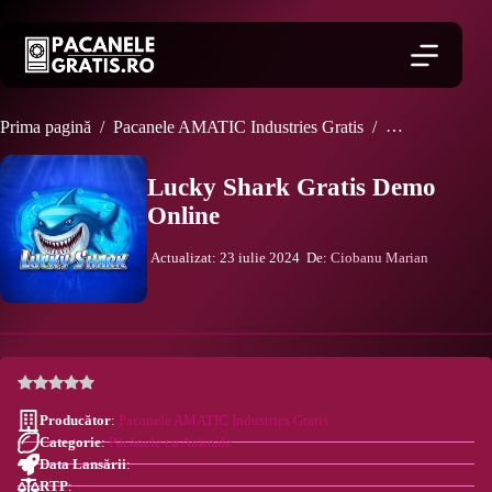
Sari
la
conținut
Prima pagină
/
Pacanele AMATIC Industries Gratis
/
Lucky Shark G
Lucky Shark Gratis Demo
Online
Actualizat: 23 iulie 2024
De:
Ciobanu Marian
88 Rotiri Fără Depunere + 800 la Prima
JOACĂ PE BANI
Depunere
L1234166W001528
JOACĂ GRATIS
Producător
:
Pacanele AMATIC Industries Gratis
Categorie
:
Păcănele cu Animale
Data Lansării
:
RTP
: