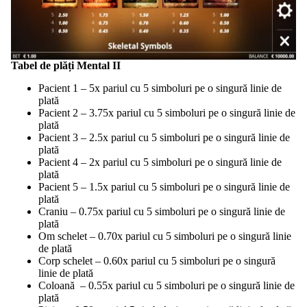
Tabel de plăți Mental II
Pacient 1 – 5x pariul cu 5 simboluri pe o singură linie de
plată
Pacient 2 – 3.75x pariul cu 5 simboluri pe o singură linie de
plată
Pacient 3 – 2.5x pariul cu 5 simboluri pe o singură linie de
plată
Pacient 4 – 2x pariul cu 5 simboluri pe o singură linie de
plată
Pacient 5 – 1.5x pariul cu 5 simboluri pe o singură linie de
plată
Craniu – 0.75x pariul cu 5 simboluri pe o singură linie de
plată
Om schelet – 0.70x pariul cu 5 simboluri pe o singură linie
de plată
Corp schelet – 0.60x pariul cu 5 simboluri pe o singură
linie de plată
Coloană – 0.55x pariul cu 5 simboluri pe o singură linie de
plată