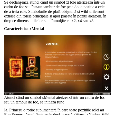
Se declanșează atunci când un simbol xHole aterizează într-un
cadru de foc sau într-un tambur de foc pe a doua poziție a celei
de-a treia role. Simbolurile de plată obișnuită și wild-urile sunt
extrase din rolele principale și apoi plasate în poziții aleatorii, în
timp ce dimensiunile lor sunt înmulțite cu x2, x4 sau x8.
Caracteristica xMental
Atunci când un simbol xMental aterizează într-un cadru de foc
sau un tambur de foc, se inițiază func
Ia. Primești o rotire suplimentară în care toate pozițiile rolei au
Fire Frames. Amplificatoarele declanșează xWays, xNudge, Wild