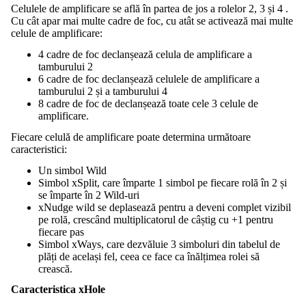
Celulele de amplificare se află în partea de jos a rolelor 2, 3 și 4 .
Cu cât apar mai multe cadre de foc, cu atât se activează mai multe
celule de amplificare:
4 cadre de foc declanșează celula de amplificare a
tamburului 2
6 cadre de foc declanșează celulele de amplificare a
tamburului 2 și a tamburului 4
8 cadre de foc de declanșează toate cele 3 celule de
amplificare.
Fiecare celulă de amplificare poate determina următoare
caracteristici:
Un simbol Wild
Simbol xSplit, care împarte 1 simbol pe fiecare rolă în 2 și
se împarte în 2 Wild-uri
xNudge wild se deplasează pentru a deveni complet vizibil
pe rolă, crescând multiplicatorul de câștig cu +1 pentru
fiecare pas
Simbol xWays, care dezvăluie 3 simboluri din tabelul de
plăți de același fel, ceea ce face ca înălțimea rolei să
crească.
Caracteristica xHole