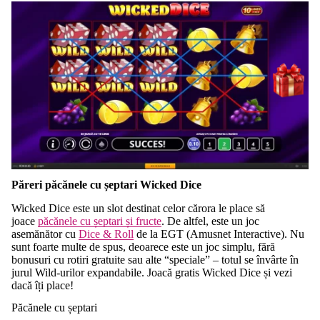
Păreri p
ăcănele cu șeptari Wicked Dice
Wicked Dice este un slot destinat celor cărora le place să
joace
păcănele cu șeptari și fructe
. De altfel, este un joc
asemănător cu
Dice & Roll
de la EGT (Amusnet Interactive). Nu
sunt foarte multe de spus, deoarece este un joc simplu, fără
bonusuri cu rotiri gratuite sau alte “speciale” – totul se învârte în
jurul Wild-urilor expandabile. Joacă gratis Wicked Dice și vezi
dacă îți place!
Păcănele cu șeptari