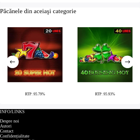
Păcănele din aceiaşi categorie
20 Super Hot
40 Burning Hot
RTP: 95.79%
RTP: 95.93%
INFO/LINKS
Despre noi
Autori
Contact
Confidențialitate