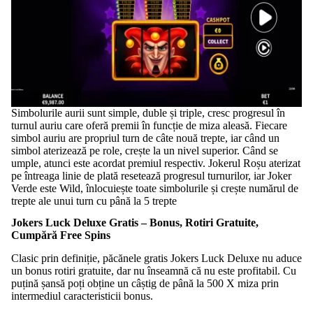
Simbolurile aurii sunt simple, duble și triple, cresc progresul în
turnul auriu care oferă premii în funcție de miza aleasă. Fiecare
simbol auriu are propriul turn de câte nouă trepte, iar când un
simbol aterizează pe role, crește la un nivel superior. Când se
umple, atunci este acordat premiul respectiv. Jokerul Roșu aterizat
pe întreaga linie de plată resetează progresul turnurilor, iar Joker
Verde este Wild, înlocuiește toate simbolurile și crește numărul de
trepte ale unui turn cu până la 5 trepte
Jokers Luck Deluxe Gratis – Bonus, Rotiri Gratuite,
Cumpără Free Spins
Clasic prin definiție, păcănele gratis Jokers Luck Deluxe nu aduce
un bonus rotiri gratuite, dar nu înseamnă că nu este profitabil. Cu
puțină șansă poți obține un câștig de până la 500 X miza prin
intermediul caracteristicii bonus.