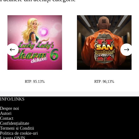
Lucky Lady Charm Deluxe
San Quentin 2 Death Row
RTP: 95.13%
RTP: 96,13%
INFO/LINKS
Despre noi
Autori
Contact
Confidențialitate
Termeni si Conditii
Politica de cookie-uri
Licența ONJN