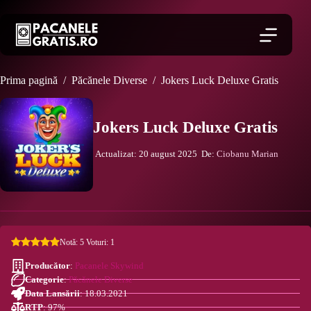
Sari
la
conținut
Prima pagină
/
Păcănele Diverse
/
Jokers Luck Deluxe Gratis
Jokers Luck Deluxe Gratis
Actualizat: 20 august 2025
De:
Ciobanu Marian
88 Rotiri Fără Depunere + 800 la Prima
JOACĂ PE BANI
Depunere
L1234166W001528
JOACĂ GRATIS
Notă:
5
Voturi:
1
Producător
:
Pacanele Skywind
Categorie
:
Păcănele Diverse
Data Lansării
: 18.03.2021
RTP
: 97%