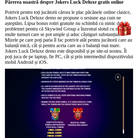
Părerea noastră despre Jokers Luck Deluxe gratis online
Potrivit pentru toți jucătorii cărora le plac păcănele online clasice,
Jokers Luck Deluxe demo ne propune o sesiune așa cum ne
așteptăm. Lipsa bonus rotiri gratuite nu schimbă cu nimic datele
problemei pentru că Skywind Group a înzestrat slotul cu mai
multe turnuri care se pot umple și aduc câștiguri substanțiale.
Mizele pe care poți paria îl fac potrivit atât pentru jucătorii care au
balanță mică, cât și pentru aceia care au o balanță mai mare.
Jokers Luck Deluxe demo este disponibil și pe site-ul nostru. Îl
poți juca de pe laptop, fie PC, cât și prin intermediul dispozitivului
mobil Android și iOS.