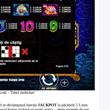
Gold – Tabel simboluri
tfel se declanșează funcția
JACKPOT
la păcănele 5 Lions
în jocul bonus jackpot se poate activa – alege monede de aur,