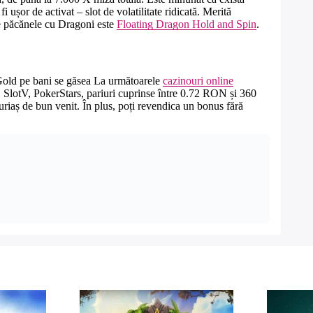
 ușor de activat – slot de volatilitate ridicată. Merită
 de păcănele cu Dragoni este
Floating Dragon Hold and Spin
.
 Gold pe bani se găsea La următoarele
cazinouri online
 SlotV, PokerStars, pariuri cuprinse între 0.72 RON și 360
iaș de bun venit. În plus, poți revendica un bonus fără