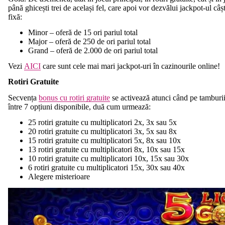
până ghicești trei de același fel, care apoi vor dezvălui jackpot-ul câșt
fixă:
Minor – oferă de 15 ori pariul total
Major – oferă de 250 de ori pariul total
Grand – oferă de 2.000 de ori pariul total
Vezi
AICI
care sunt cele mai mari jackpot-uri în cazinourile online!
Rotiri Gratuite
Secvența
bonus cu rotiri gratuite
se activează atunci când pe tamburii 
între 7 opțiuni disponibile, duă cum urmează:
25 rotiri gratuite cu multiplicatori 2x, 3x sau 5x
20 rotiri gratuite cu multiplicatori 3x, 5x sau 8x
15 rotiri gratuite cu multiplicatori 5x, 8x sau 10x
13 rotiri gratuite cu multiplicatori 8x, 10x sau 15x
10 rotiri gratuite cu multiplicatori 10x, 15x sau 30x
6 rotiri gratuite cu multiplicatori 15x, 30x sau 40x
Alegere misterioare