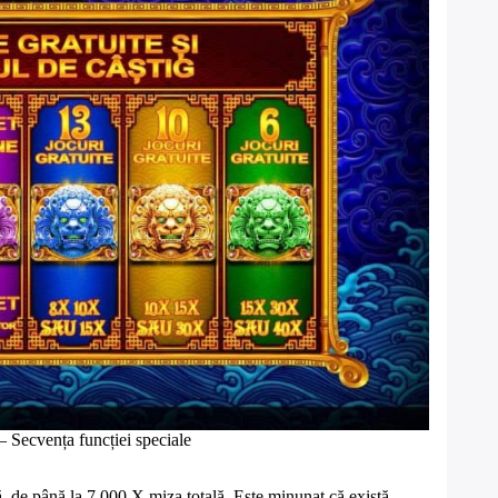
 Secvența funcției speciale
ă, de până la 7.000 X miza totală. Este minunat că există