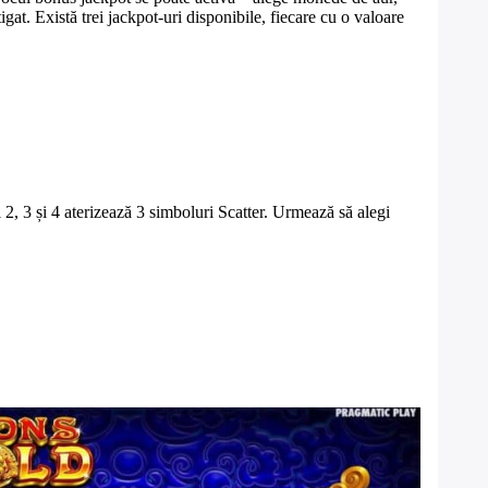
igat. Există trei jackpot-uri disponibile, fiecare cu o valoare
2, 3 și 4 aterizează 3 simboluri Scatter. Urmează să alegi