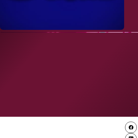
88 Rotiri Fără Depunere 
L1234166W001528
JOA