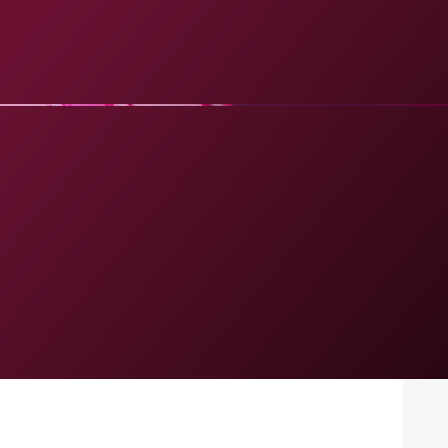
+ 800 la Prima Depunere
JOACĂ PE BANI
CĂ GRATIS