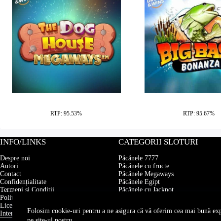
The Dog House Megaways
Big Bass Bonan
RTP: 95.53%
RTP: 95.67%
INFO/LINKS
CATEGORII SLOTURI
Despre noi
Păcănele 7777
Autori
Păcănele cu fructe
Contact
Păcănele Megaways
Confidențialitate
Păcănele Egipt
Termeni si Conditii
Păcănele cu Jackpot
Politica de cookie-uri
Păcănele cu speciale
Licența ONJN
Păcănele Fantastice
Folosim cookie-uri pentru a ne asigura că vă oferim cea mai bună ex
Interzis minorilor (18+)
Drops And Wins
pe site-ul nostru.