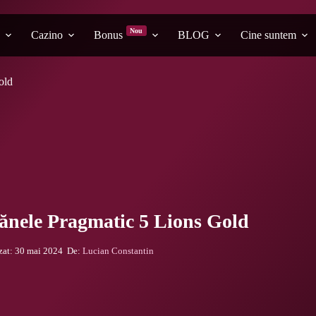
Nou
Cazino
Bonus
BLOG
Cine suntem
old
ănele Pragmatic 5 Lions Gold
zat: 30 mai 2024
De:
Lucian Constantin