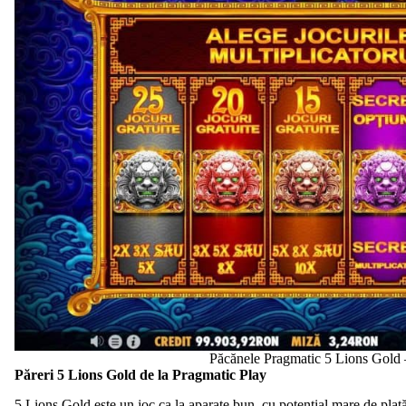
Păcănele Pragmatic 5 Lions Gold –
Păreri 5 Lions Gold de la Pragmatic Play
5 Lions Gold este un joc ca la aparate bun, cu potențial mare de plat