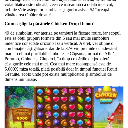
volatilitatea este ridicată, ceea ce înseamnă că odată încercat,
trebuie să te aștepți oricând la câștiguri masive. Să înceapă
vânătoarea Ouălor de aur!
Cum câștigi la păcănele Chicken Drop Demo?
49 de simboluri vor ateriza pe tamburi la fiecare rotire, iar scopul
este să obții grupuri formate din 5 sau mai multe simboluri
indentice conectate orizontal sau vertical. Astfel, vei obține o
combinație câștigătoare, dar de la 37+ vin premiile cu adevărat
mari – cel mai profitabil simbol este Căpșuna, urmat de Afină,
Porumb, Ghinde și Ciuperci, în timp ce cărțile de joc oferă
câștigurile cele mai mici. Cea mai mare recompensă este de
5.000X miza totală, plată posibilă doar în timpul funcției Rotiri
Gratuite, acolo unde pot există multiplicatori și simboluri de
dimensiuni uriașe.