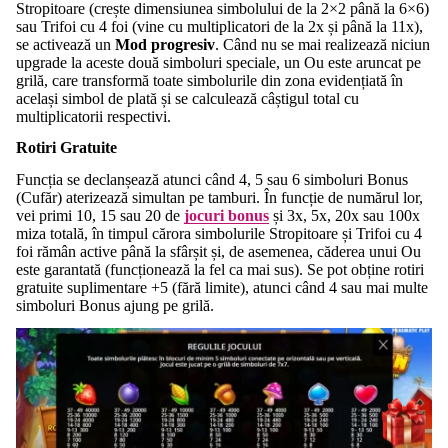
Stropitoare (crește dimensiunea simbolului de la 2×2 până la 6×6)
sau Trifoi cu 4 foi (vine cu multiplicatori de la 2x și până la 11x),
se activează un
Mod progresiv
. Când nu se mai realizează niciun
upgrade la aceste două simboluri speciale, un Ou este aruncat pe
grilă, care transformă toate simbolurile din zona evidențiată în
același simbol de plată și se calculează câștigul total cu
multiplicatorii respectivi.
Rotiri Gratuite
Funcția se declanșează atunci când 4, 5 sau 6 simboluri Bonus
(Cufăr) aterizează simultan pe tamburi. În funcție de numărul lor,
vei primi 10, 15 sau 20 de
jocuri bonus
și 3x, 5x, 20x sau 100x
miza totală, în timpul cărora simbolurile Stropitoare și Trifoi cu 4
foi rămân active până la sfârșit și, de asemenea, căderea unui Ou
este garantată (funcționează la fel ca mai sus). Se pot obține rotiri
gratuite suplimentare +5 (fără limite), atunci când 4 sau mai multe
simboluri Bonus ajung pe grilă.