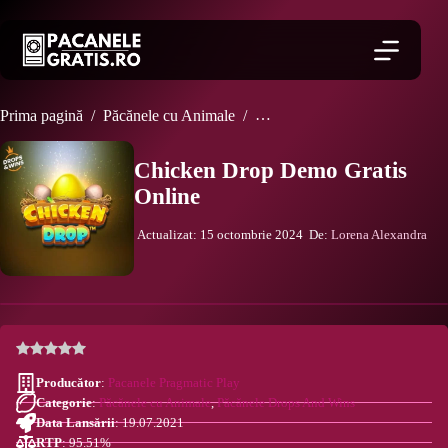
Sari
la
conținut
Prima pagină
/
Păcănele cu Animale
/
Chicken Drop Demo Gratis O
Chicken Drop Demo Gratis
Online
Actualizat: 15 octombrie 2024
De:
Lorena Alexandra
88 Rotiri Fără Depunere + 800 la Prima
JOACĂ PE BANI
Depunere
L1234166W001528
JOACĂ GRATIS
Producător
:
Pacanele Pragmatic Play
Categorie
:
Păcănele cu Animale
,
Păcănele Drops And Wins
Data Lansării
: 19.07.2021
RTP
: 95.51%