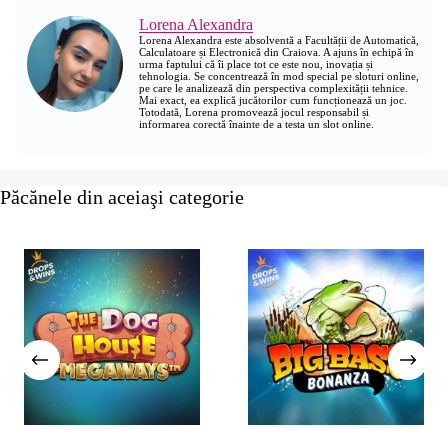
Lorena Alexandra
Lorena Alexandra este absolventă a Facultății de Automatică,
Calculatoare și Electronică din Craiova. A ajuns în echipă în
urma faptului că îi place tot ce este nou, inovația și
tehnologia. Se concentrează în mod special pe sloturi online,
pe care le analizează din perspectiva complexității tehnice.
Mai exact, ea explică jucătorilor cum funcționează un joc.
Totodată, Lorena promovează jocul responsabil și
informarea corectă înainte de a testa un slot online.
Păcănele din aceiaşi categorie
The Dog House Megaways
Big Bass Bonanza