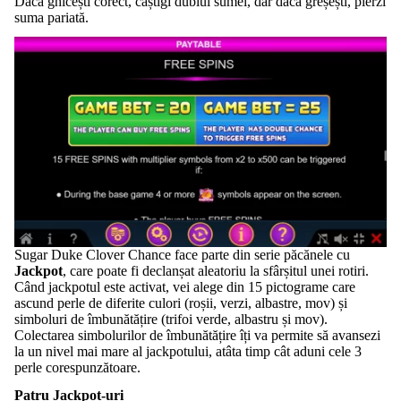
Dacă ghicești corect, câștigi dublul sumei, dar dacă greșești, pierzi
suma pariată.
Sugar Duke Clover Chance face parte din serie păcănele cu
Jackpot
, care poate fi declanșat aleatoriu la sfârșitul unei rotiri.
Când jackpotul este activat, vei alege din 15 pictograme care
ascund perle de diferite culori (roșii, verzi, albastre, mov) și
simboluri de îmbunătățire (trifoi verde, albastru și mov).
Colectarea simbolurilor de îmbunătățire îți va permite să avansezi
la un nivel mai mare al jackpotului, atâta timp cât aduni cele 3
perle corespunzătoare.
Patru Jackpot-uri