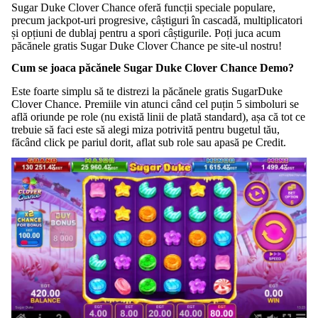
Sugar Duke Clover Chance oferă funcții speciale populare,
precum jackpot-uri progresive, câștiguri în cascadă, multiplicatori
și opțiuni de dublaj pentru a spori câștigurile. Poți juca acum
păcănele gratis Sugar Duke Clover Chance pe site-ul nostru!
Cum se joaca păcănele Sugar Duke Clover Chance Demo?
Este foarte simplu să te distrezi la păcănele gratis SugarDuke
Clover Chance. Premiile vin atunci când cel puțin 5 simboluri se
află oriunde pe role (nu există linii de plată standard), așa că tot ce
trebuie să faci este să alegi miza potrivită pentru bugetul tău,
făcând click pe pariul dorit, aflat sub role sau apasă pe Credit.