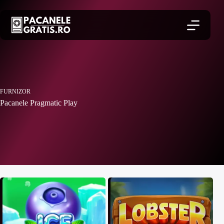
Sari
la
conținut
FURNIZOR
Pacanele Pragmatic Play