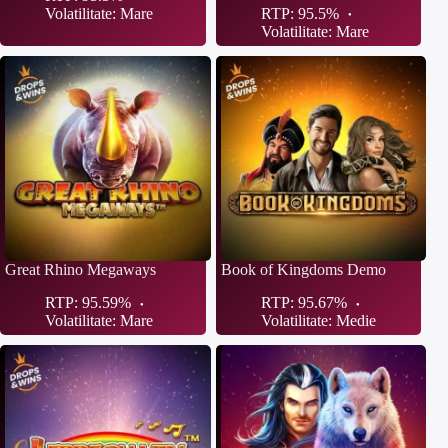
Volatilitate: Mare
RTP: 95.5%
Volatilitate: Mare
Great Rhino Megaways
Book of Kingdoms Demo
RTP: 95.59%
RTP: 95.67%
Volatilitate: Mare
Volatilitate: Medie