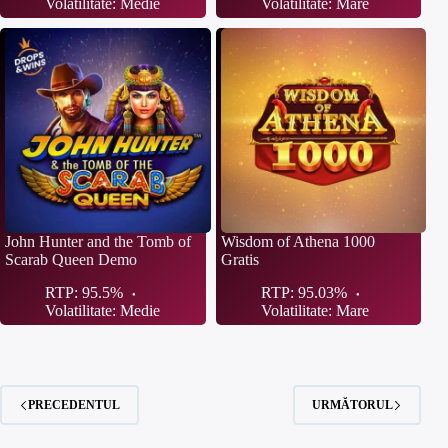
Volatilitate: Medie
Volatilitate: Mare
John Hunter and the Tomb of
Wisdom of Athena 1000
Scarab Queen Demo
Gratis
RTP: 95.5%
RTP: 95.03%
Volatilitate: Medie
Volatilitate: Mare
PRECEDENTUL
URMĂTORUL