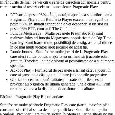
În rândurile de mai jos vei citi o serie de caracteristici speciale pentru
care ar merita să testezi cele mai bune sloturi Pragmatic Play:
RTP-uri de peste 96% – În general, majoritatea sloturilor marca
Pragmatic Play au un Return to Player excelent, de regulă de
peste 96%. În situații excepționale vei descoperi și un slot cu
peste 98% RTP, cum ar fi The Catfather.
Funcția Megaways – Multe păcănele Pragmatic Play sunt
realizate folosind funcția Megaways, popularizată de Big Time
Gaming. Sunt foarte multe posibilități de câștig, astfel că din ce
în ce mai mulți jucători aleg jocurile de acest tip.
Runde bonus – Sunt foarte multe jocuri de la Pragmatic Play
care oferă runde bonus, majoritatea urmând să-ți acorde rotiri
gratuite. Totodată, la unele sloturi ai posibilitatea de a și cumpăra
speciala.
Jackpot Play – Furnizorul de păcănele a lansat câteva jocuri în
care ai șansa de a câștiga unul dintre jackpoturile progresive.
Grafica de cea mai bună calitatea – Toate sloturile acestui
provider au o grafică de ultimă generație, unele chiar 4K. Prin
urmare, vei avea la dispoziție doar sloturi de calitate.
Păcănele Pragmatic Play Recomandate
Sunt foarte multe păcănele Pragmatic Play care ți-ar putea oferi plăți
constante și astfel ai șansa de a face profit la cazinourile de top din
România. Providerul are mii de sloturi în oferta sa, iar pe site-ul nostru