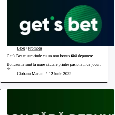
Blog
/
Promoții
Get’s Bet te surprinde cu un nou bonus fără depunere
Bonusurile sunt la mare căutare printre pasionații de jocuri
de…
Ciobanu Marian
12 iunie 2025