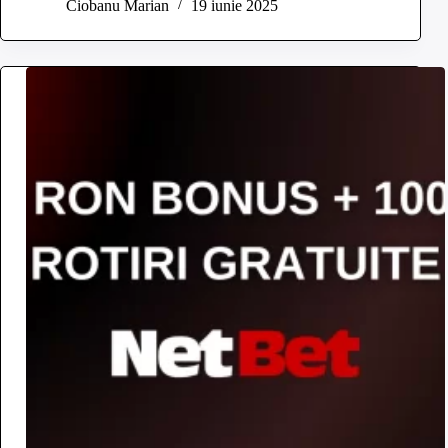
Ciobanu Marian
19 iunie 2025