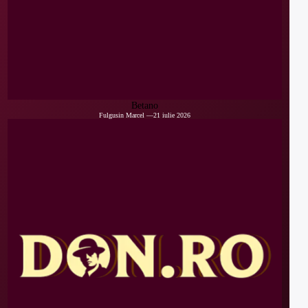
Betano
Fulgusin Marcel
—
21 iulie 2026