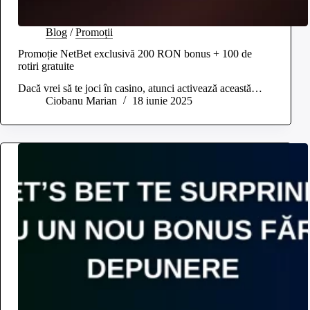
Blog
/
Promoții
Promoție NetBet exclusivă 200 RON bonus + 100 de
rotiri gratuite
Dacă vrei să te joci în casino, atunci activează această…
Ciobanu Marian
18 iunie 2025