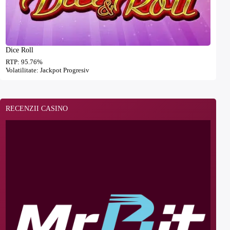
Dice Roll
RTP: 95.76%
Volatilitate: Jackpot Progresiv
RECENZII CASINO