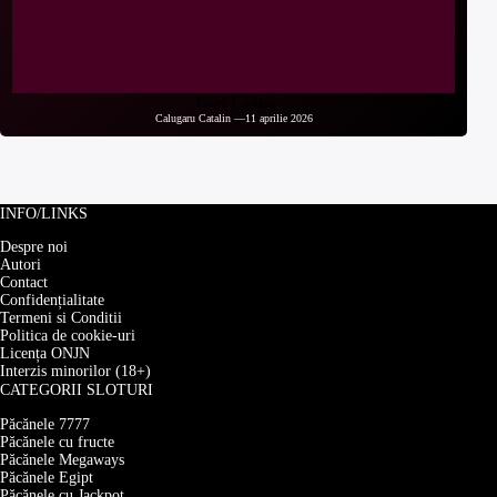
Joker Casino
Calugaru Catalin
—
11 aprilie 2026
INFO/LINKS
Despre noi
Autori
Contact
Confidențialitate
Termeni si Conditii
Politica de cookie-uri
Licența ONJN
Interzis minorilor (18+)
CATEGORII SLOTURI
Păcănele 7777
Păcănele cu fructe
Păcănele Megaways
Păcănele Egipt
Păcănele cu Jackpot