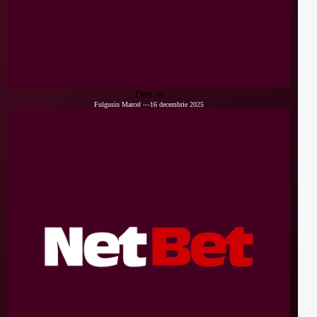
Don.ro
Fulgusin Marcel
—
16 decembrie 2025