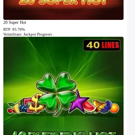
20 Super Hot
RTP: 95.79%
Volatilitate: Jackpot Progresiv