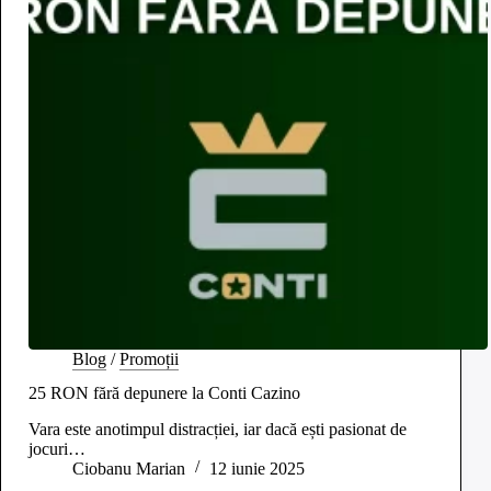
Blog
/
Promoții
25 RON fără depunere la Conti Cazino
Vara este anotimpul distracției, iar dacă ești pasionat de
jocuri…
Ciobanu Marian
12 iunie 2025