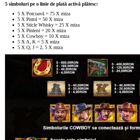
5 simboluri pe o linie de plată activă plătesc:
5 X Potcoavă = 75 X miza
5 X Pistol = 50 X miza
5 X Sticle Whisky = 25 X miza
5 X Pinteni = 20 X miza
5 X Cowboy = 10 X miza
5 X A, K = 5 X miza
5 X Q, J = 2, 5 X miza