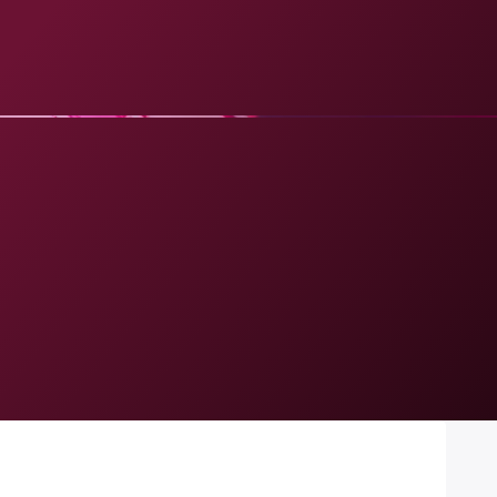
+ 800 la Prima Depunere
JOACĂ PE BANI
CĂ GRATIS