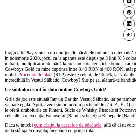
Pragmatic Play vine cu un nou joc de păcănele online cu o tematică
în noiembrie 2020, jocul ca la aparate este dispus pe 3 linii X 5 coloan
în bani, multiplicatori de până la 5x sunt caracteristicile bonus, car
Cowboys Gold cu mize cuprinse între 0.40 RON și 400 RON, atât pe de
mobil.
Procentul de plată
(RTP) este excelent, de 96.5%, iar volatilita
incredibilă în Vestul Sălbatic, Cowboy? Sus pe șa, alătură-te bandițil
Ce simboluri sunt în slotul online Cowboys Gold?
Grila de joc este situată într-un Bar din Vestul Sălbatic, iar pe tamb
valoare egală. Apoi, avem simboluri din pachetul de cărți A, K, Q și J
le oferă simbolurile cu Pinteni, Sticle de Whisky, Pistoale și Potcoave
celelalte, cu excepția Bonusului (Bandit schelet) și Renegade (Bandit
Daca te întrebi
cum câstigi la acest joc de păcănele
, află că ai nevoi
de la stânga la dreapta, începând cu prima rolă.