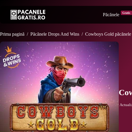
Sari
la
conținut
Gratis
Păcănele
Prima pagină
/
Păcănele Drops And Wins
/
Cowboys Gold păcănele 
Cow
Actuali