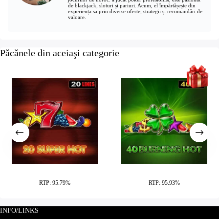
de blackjack, sloturi și pariuri. Acum, el împărtășește din
experiența sa prin diverse oferte, strategii și recomandări de
valoare.
Păcănele din aceiaşi categorie
20 Super Hot
40 Burning Hot
RTP: 95.79%
RTP: 95.93%
INFO/LINKS