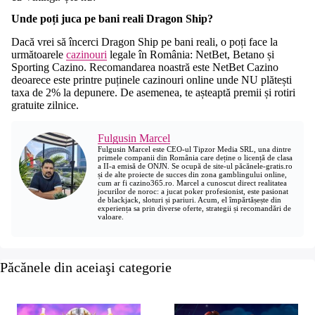
Unde poți juca pe bani reali Dragon Ship?
Dacă vrei să încerci Dragon Ship pe bani reali, o poți face la
următoarele
cazinouri
legale în România: NetBet, Betano și
Sporting Cazino. Recomandarea noastră este NetBet Cazino
deoarece este printre puținele cazinouri online unde NU plătești
taxa de 2% la depunere. De asemenea, te așteaptă premii și rotiri
gratuite zilnice.
Fulgusin Marcel
Fulgusin Marcel este CEO-ul Tipzor Media SRL, una dintre
primele companii din România care deține o licență de clasa
a II-a emisă de ONJN. Se ocupă de site-ul păcănele-gratis.ro
și de alte proiecte de succes din zona gamblingului online,
cum ar fi cazino365.ro. Marcel a cunoscut direct realitatea
jocurilor de noroc: a jucat poker profesionist, este pasionat
de blackjack, sloturi și pariuri. Acum, el împărtășește din
experiența sa prin diverse oferte, strategii și recomandări de
valoare.
Păcănele din aceiaşi categorie