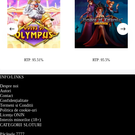
Gates of Olympus
Brides of Dracula
RTP: 95.51%
RTP: 95.5%
INFO/LINKS
Despre noi
Autori
Contact
Confidențialitate
Termeni si Conditii
Politica de cookie-uri
Licența ONJN
Interzis minorilor (18+)
CATEGORII SLOTURI
Păcănele 7777