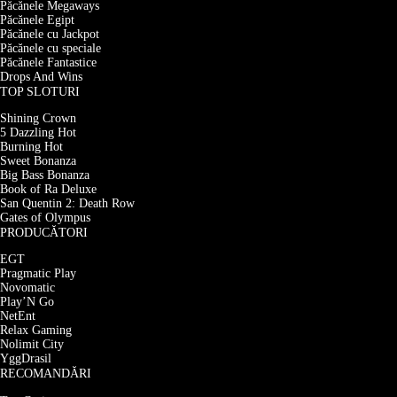
Păcănele Megaways
Păcănele Egipt
Păcănele cu Jackpot
Păcănele cu speciale
Păcănele Fantastice
Drops And Wins
TOP SLOTURI
Shining Crown
5 Dazzling Hot
Burning Hot
Sweet Bonanza
Big Bass Bonanza
Book of Ra Deluxe
San Quentin 2: Death Row
Gates of Olympus
PRODUCĂTORI
EGT
Pragmatic Play
Novomatic
Play’N Go
NetEnt
Relax Gaming
Nolimit City
YggDrasil
RECOMANDĂRI