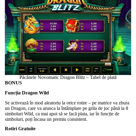
Păcănele Novomatic Dragon Blitz – Tabel de plată
BONUS
Funcția Dragon Wild
Se activează în mod aleatoriu la orice rotire – pe matrice va zbura
un Dragon, care va arunca la întâmplare pe grila de joc până la 8
simboluri Wild, ca mai apoi să se facă plata, iar în funcție de
simboluri, poți încasa un premiu consistent.
Rotiri Gratuite