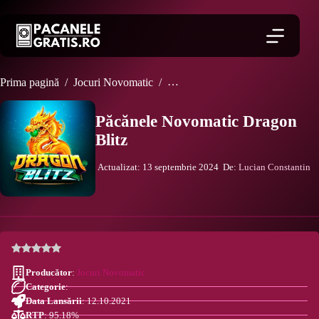
Sari
la
conținut
Prima pagină
/
Jocuri Novomatic
/
Păcănele Novomatic Dragon Blit
Păcănele Novomatic Dragon
Blitz
Actualizat: 13 septembrie 2024
De:
Lucian Constantin
88 Rotiri Fără Depunere + 800 la Prima
JOACĂ PE BANI
Depunere
L1234166W001528
JOACĂ GRATIS
Producător
:
Jocuri Novomatic
Categorie
:
Data Lansării
: 12.10.2021
RTP
: 95.18%