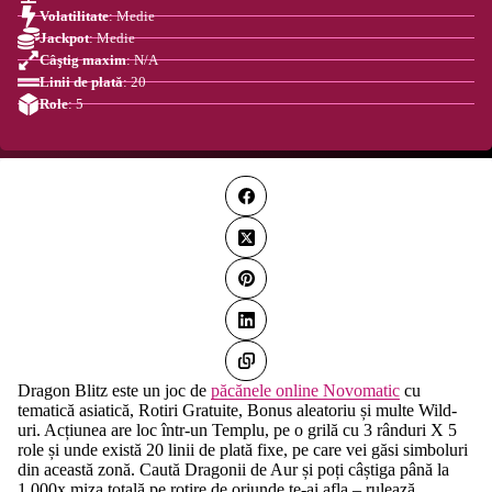
Volatilitate
: Medie
Jackpot
: Medie
Câştig maxim
: N/A
Linii de plată
: 20
Role
: 5
Dragon Blitz este un joc de
păcănele online Novomatic
cu
tematică asiatică, Rotiri Gratuite, Bonus aleatoriu și multe Wild-
uri. Acțiunea are loc într-un Templu, pe o grilă cu 3 rânduri X 5
role și unde există 20 linii de plată fixe, pe care vei găsi simboluri
din această zonă. Caută Dragonii de Aur și poți câștiga până la
1.000x miza totală pe rotire de oriunde te-ai afla – rulează