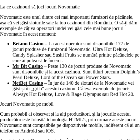
La ce cazinouri să joci jocuri Novomatic
Novomatic este unul dintre cei mai importanți furnizori de păcănele,
așa că vei găsi sloturile sale la top cazinouri din România. O să-ți dăm
exemple de câțiva operatori undei vei găsi cele mai bune jocuri
Novomatic în acest moment:
Betano Casino
– La acest operator sunt disponibile 177 de
jocuri produse de furnizorul Novomatic. Ultra Hot Deluxe,
Candy Splasher sau Sushi Fruits se numără printre păcănelele pe
care ai putea să le încerci.
Mr Bit Casino
– Peste 130 de jocuri produse de Novomatic
sunt disponibile și la acest cazinou. Sunt titluri precum Dolphin’s
Pearl Deluxe, Lord of the Ocean sau Power Stars.
NetBet Casino
– În jur de 140 de sloturi de la Novomatic vei
găsi și în „grila” acestui cazinou. Câteva exemple de jocuri:
Always Hot Deluxe, Love & Rage Olympus sau Red Hot 20.
Jocuri Novomatic pe mobil
Cum probabil ai observat și la alți producători, și la jocurile acestui
producător este folosită tehnologia HTML5, prin urmare aceste jocuri
Novomatic sunt compatibile pe dispozitivele mobile, indiferent că ai un
telefon cu Android sau iOS.