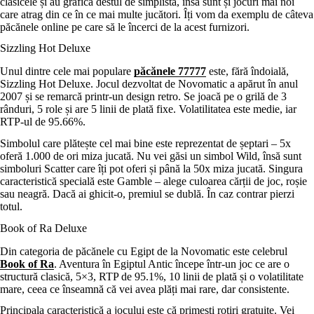
clasicele și au grafică destul de simplistă, însă sunt și jocuri mai noi
care atrag din ce în ce mai multe jucători. Îți vom da exemplu de câteva
păcănele online pe care să le încerci de la acest furnizori.
Sizzling Hot Deluxe
Unul dintre cele mai populare
păcănele 77777
este, fără îndoială,
Sizzling Hot Deluxe. Jocul dezvoltat de Novomatic a apărut în anul
2007 și se remarcă printr-un design retro. Se joacă pe o grilă de 3
rânduri, 5 role și are 5 linii de plată fixe. Volatilitatea este medie, iar
RTP-ul de 95.66%.
Simbolul care plătește cel mai bine este reprezentat de șeptari – 5x
oferă 1.000 de ori miza jucată. Nu vei găsi un simbol Wild, însă sunt
simboluri Scatter care îți pot oferi și până la 50x miza jucată. Singura
caracteristică specială este Gamble – alege culoarea cărții de joc, roșie
sau neagră. Dacă ai ghicit-o, premiul se dublă. În caz contrar pierzi
totul.
Book of Ra Deluxe
Din categoria de păcănele cu Egipt de la Novomatic este celebrul
Book of Ra
. Aventura în Egiptul Antic începe într-un joc ce are o
structură clasică, 5×3, RTP de 95.1%, 10 linii de plată și o volatilitate
mare, ceea ce înseamnă că vei avea plăți mai rare, dar consistente.
Principala caracteristică a jocului este că primești rotiri gratuite. Vei