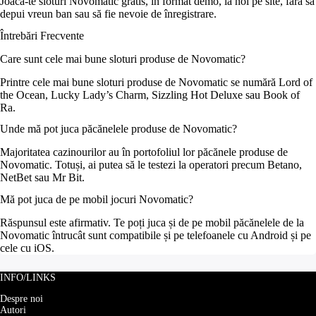
Joacă-te sloturi Novomatic gratis, în format demo, la noi pe site, fără să
depui vreun ban sau să fie nevoie de înregistrare.
Întrebări Frecvente
Care sunt cele mai bune sloturi produse de Novomatic?
Printre cele mai bune sloturi produse de Novomatic se numără Lord of
the Ocean, Lucky Lady’s Charm, Sizzling Hot Deluxe sau Book of
Ra.
Unde mă pot juca păcănelele produse de Novomatic?
Majoritatea cazinourilor au în portofoliul lor păcănele produse de
Novomatic. Totuși, ai putea să le testezi la operatori precum Betano,
NetBet sau Mr Bit.
Mă pot juca de pe mobil jocuri Novomatic?
Răspunsul este afirmativ. Te poți juca și de pe mobil păcănelele de la
Novomatic întrucât sunt compatibile și pe telefoanele cu Android și pe
cele cu iOS.
INFO/LINKS
Despre noi
Autori