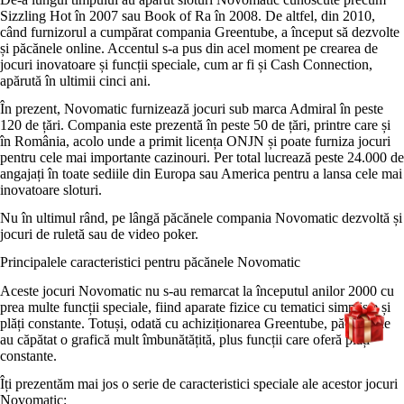
Sizzling Hot în 2007 sau Book of Ra în 2008. De altfel, din 2010,
când furnizorul a cumpărat compania Greentube, a început să dezvolte
și păcănele online. Accentul s-a pus din acel moment pe crearea de
jocuri inovatoare și funcții speciale, cum ar fi și Cash Connection,
apărută în ultimii cinci ani.
În prezent, Novomatic furnizează jocuri sub marca Admiral în peste
120 de țări. Compania este prezentă în peste 50 de țări, printre care și
în România, acolo unde a primit licența ONJN și poate furniza jocuri
pentru cele mai importante cazinouri. Per total lucrează peste 24.000 de
angajați în toate sediile din Europa sau America pentru a lansa cele mai
inovatoare sloturi.
Nu în ultimul rând, pe lângă păcănele compania Novomatic dezvoltă și
jocuri de ruletă sau de video poker.
Principalele caracteristici pentru păcănele Novomatic
Aceste jocuri Novomatic nu s-au remarcat la începutul anilor 2000 cu
prea multe funcții speciale, fiind aparate fizice cu tematici simpliste și
plăți constante. Totuși, odată cu achiziționarea Greentube, păcănelele
au căpătat o grafică mult îmbunătățită, plus funcții care oferă plăți
constante.
Îți prezentăm mai jos o serie de caracteristici speciale ale acestor jocuri
Novomatic: