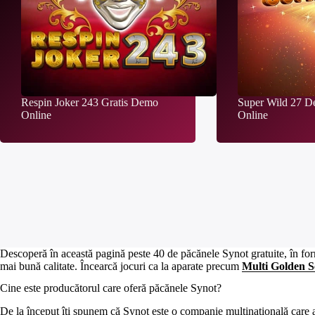
Respin Joker 243 Gratis Demo
Super Wild 27 D
Online
Online
Descoperă în această pagină peste 40 de păcănele Synot gratuite, în fo
mai bună calitate. Încearcă jocuri ca la aparate precum
Multi Golden S
Cine este producătorul care oferă păcănele Synot?
De la început îți spunem că Synot este o companie multinațională care act