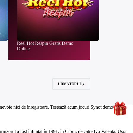
Reel Hot Respin Gratis Demo
Online
URMĂTORUL
nevoie nici de înregistrare. Testează acum jocuri Synot demo de cea
nizorul a fost înființat în 1991, în Cipru, de către Ivo Valenta. Ușor,