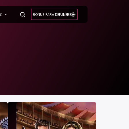
em
BONUS FĂRĂ DEPUNERE