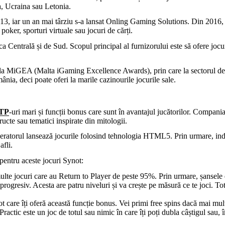
a, Ucraina sau Letonia.
 2013, iar un an mai târziu s-a lansat Onling Gaming Solutions. Din 2016,
oker, sporturi virtuale sau jocuri de cărți.
 Centrală și de Sud. Scopul principal al furnizorului este să ofere jocur
i la MiGEA (Malta iGaming Excellence Awards), prin care la sectorul de i
ânia, deci poate oferi la marile cazinourile jocurile sale.
TP
-uri mari și funcții bonus care sunt în avantajul jucătorilor. Compania
ructe sau tematici inspirate din mitologii.
peratorul lansează jocurile folosind tehnologia HTML5. Prin urmare, indi
afli.
 pentru aceste jocuri Synot:
lte jocuri care au Return to Player de peste 95%. Prin urmare, șansele de 
ogresiv. Acesta are patru niveluri și va crește pe măsură ce te joci. Tot
ot care îți oferă această funcție bonus. Vei primi free spins dacă mai mult
ractic este un joc de totul sau nimic în care îți poți dubla câștigul sau, în