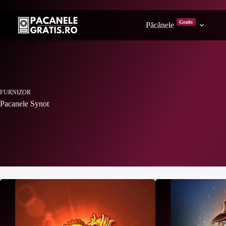
Sari
la
conținut
Gratis
Păcănele
FURNIZOR
Pacanele Synot