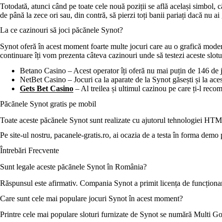
Totodată, atunci când pe toate cele nouă poziții se află același simbol, câ
de până la zece ori sau, din contră, să pierzi toți banii pariați dacă nu ai 
La ce cazinouri să joci păcănele Synot?
Synot oferă în acest moment foarte multe jocuri care au o grafică moder
continuare îți vom prezenta câteva cazinouri unde să testezi aceste slotu
Betano Casino – Acest operator îți oferă nu mai puțin de 146 de jo
NetBet Casino – Jocuri ca la aparate de la Synot găsești și la
Gets Bet Casino
– Al treilea și ultimul cazinou pe care ți-l re
Păcănele Synot gratis pe mobil
Toate aceste păcănele Synot sunt realizate cu ajutorul tehnologiei HTML
Pe site-ul nostru, pacanele-gratis.ro, ai ocazia de a testa în forma dem
Întrebări Frecvente
Sunt legale aceste păcănele Synot în România?
Răspunsul este afirmativ. Compania Synot a primit licența de funcționar
Care sunt cele mai populare jocuri Synot în acest moment?
Printre cele mai populare sloturi furnizate de Synot se numără Multi Gol