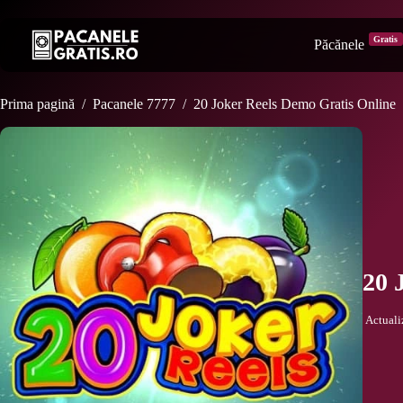
Sari
la
conținut
Gratis
Păcănele
Prima pagină
/
Pacanele 7777
/
20 Joker Reels Demo Gratis Online
20 
Actuali