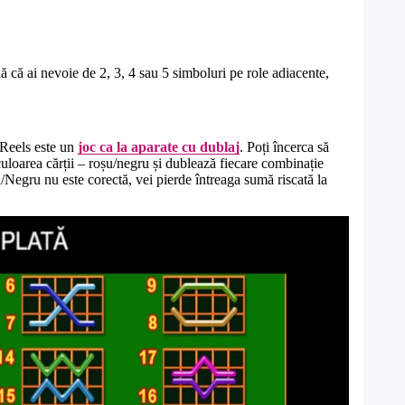
ă că ai nevoie de 2, 3, 4 sau 5 simboluri pe role adiacente,
 Reels este un
joc ca la aparate cu dublaj
. Poți încerca să
loarea cărții – roșu/negru și dublează fiecare combinație
/Negru nu este corectă, vei pierde întreaga sumă riscată la