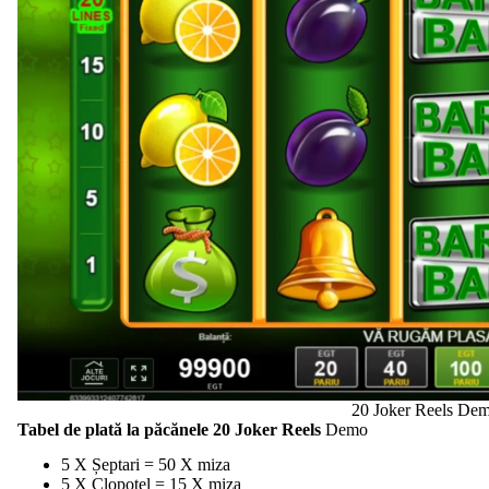
20 Joker Reels De
Tabel de plată la păcănele 20 Joker Reels
Demo
5 X Șeptari = 50 X miza
5 X Clopoțel = 15 X miza