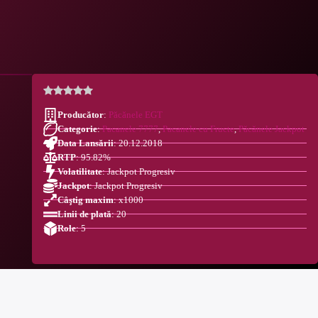
Producător
:
Păcănele EGT
Categorie
:
Pacanele 7777
,
Pacanele cu Fructe
,
Păcănele Jackpot
Data Lansării
: 20.12.2018
RTP
: 95.82%
Volatilitate
: Jackpot Progresiv
Jackpot
: Jackpot Progresiv
Câştig maxim
: x1000
Linii de plată
: 20
Role
: 5