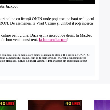
tis Jackpot
ri online cu licență ONJN unde poți testa pe bani reali jocul
RON. De asemenea, la Vlad Cazino și Unibet îl poți încerca
 online pentru tine. Dacă ești la început de drum, la Maxbet
t de bun venit consistent.
Ia bonusul acum
!
 companii din România care deține o licență de clasa a II-a emisă de ONJN. Se
in zona gamblingului online, cum ar fi cazino365.ro. Marcel a cunoscut direct
at de blackjack, sloturi și pariuri. Acum, el împărtășește din experiența sa prin