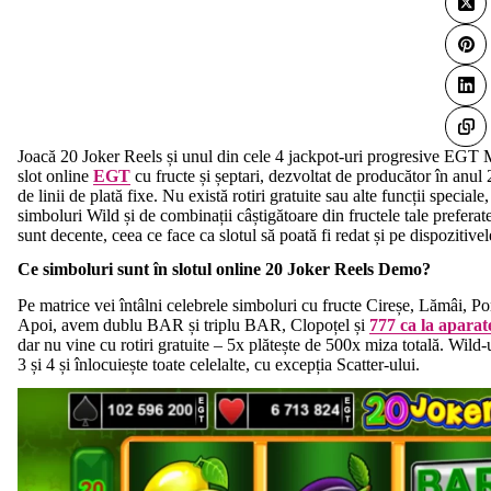
Joacă 20 Joker Reels și unul din cele 4 jackpot-uri progresive EGT My
slot online
EGT
cu fructe și șeptari, dezvoltat de producător în anul
de linii de plată fixe. Nu există rotiri gratuite sau alte funcții special
simboluri Wild și de combinații câștigătoare din fructele tale preferat
sunt decente, ceea ce face ca slotul să poată fi redat și pe dispozitiv
Ce simboluri sunt în slotul online 20 Joker Reels Demo?
Pe matrice vei întâlni celebrele simboluri cu fructe Cireșe, Lămâi, Por
Apoi, avem dublu BAR și triplu BAR, Clopoțel și
777 ca la aparat
dar nu vine cu rotiri gratuite – 5x plătește de 500x miza totală. Wild-
3 și 4 și înlocuiește toate celelalte, cu excepția Scatter-ului.