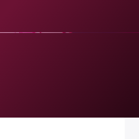
+ 800 la Prima Depunere
JOACĂ PE BANI
CĂ GRATIS