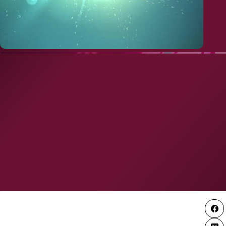
88 Rotiri Fără Depunere 
L1234166W001528
JOA