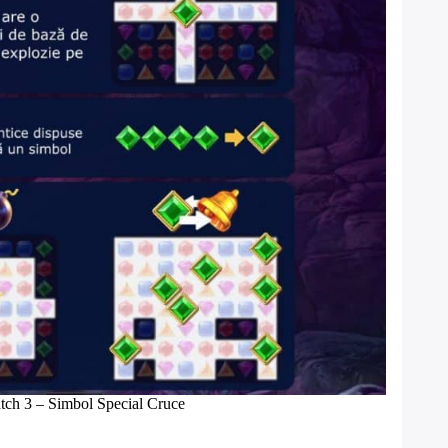
tch 3 – Simbol Special Cruce