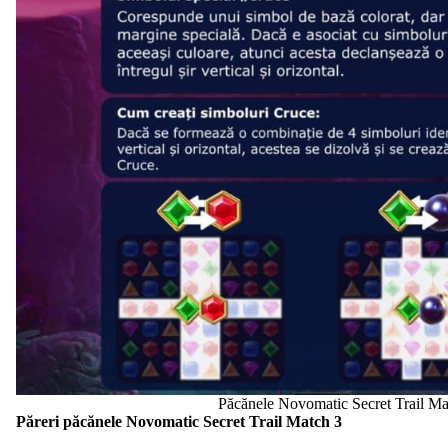
Păcănele Novomatic Secret Trail Ma
Păreri păcănele Novomatic Secret Trail Match 3