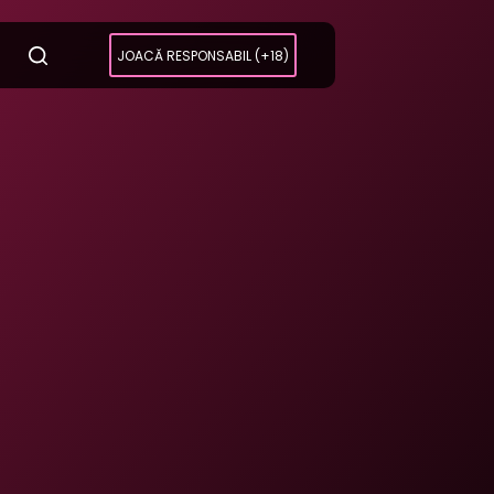
JOACĂ RESPONSABIL (+18)