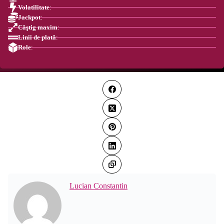
Volatilitate
:
Jackpot
:
Câştig maxim
:
Linii de plată
:
Role
:
Lucian Constantin