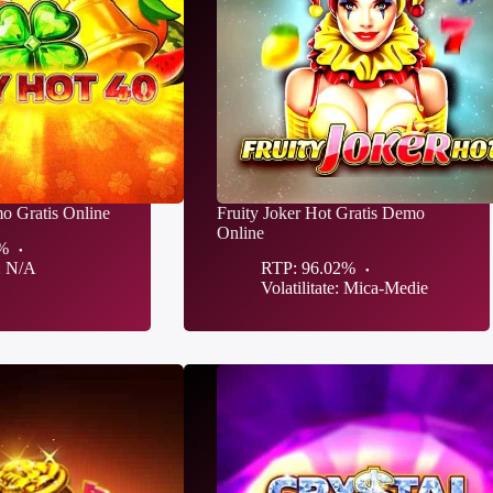
o Gratis Online
Fruity Joker Hot Gratis Demo
Online
%
e: N/A
RTP: 96.02%
Volatilitate: Mica-Medie