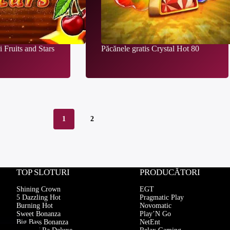
i Fruits and Stars
Păcănele gratis Crystal Hot 80
1
2
TOP SLOTURI
PRODUCĂTORI
Shining Crown
EGT
5 Dazzling Hot
Pragmatic Play
Burning Hot
Novomatic
Sweet Bonanza
Play’N Go
Big Bass Bonanza
NetEnt