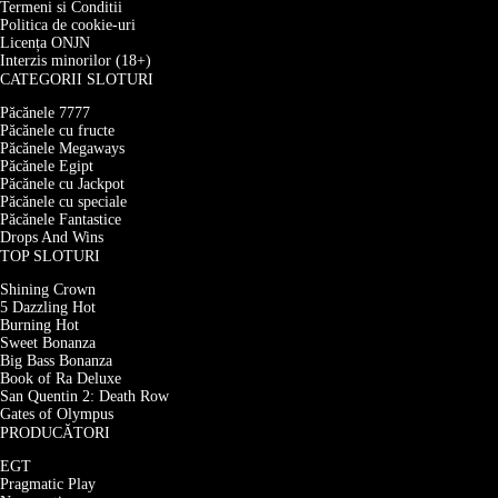
Termeni si Conditii
Politica de cookie-uri
Licența ONJN
Interzis minorilor (18+)
CATEGORII SLOTURI
Păcănele 7777
Păcănele cu fructe
Păcănele Megaways
Păcănele Egipt
Păcănele cu Jackpot
Păcănele cu speciale
Păcănele Fantastice
Drops And Wins
TOP SLOTURI
Shining Crown
5 Dazzling Hot
Burning Hot
Sweet Bonanza
Big Bass Bonanza
Book of Ra Deluxe
San Quentin 2: Death Row
Gates of Olympus
PRODUCĂTORI
EGT
Pragmatic Play