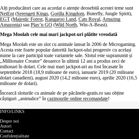
Alți producători care au acordat o atenție deosebită acestei teme sunt
NetEnt
(
Serengeti Kings
,
Gorilla Kingdom
, Buterfly, Jungle Spirit),
EGT
(
Majestic Forest
,
Kangaroo Land
,
Cats Royal
,
Amazing
Amazonia
) sau
Play’n GO
(
Wild North
, Win-A-Beast).
Mega Moolah cele mai mari jackpot-uri plătite vreodată
Mega Moolah este un slot cu animale lansat în 2006 de Microgaming.
Acesta este foarte popular datorită Jackpot-ului progresiv cu același
nume la care participă toate variantele sale. Slotul este supranumit și
,,Millionaire Creator” deoarece în ultimii 12 ani a produs zeci de
milionari în dolari. Cele mai mari jackpot-uri au fost încasate în
septembrie 2018 (18,9 milioane de euro), ianuarie 2019 (20 milioane
dolari canadieni), august 2020 (14,2 milioane euro), aprilie 2020 (16,5
milioane de dolari).
Încearcă sloturile cu animale de pe păcănele-gratis.ro sau obține
câștiguri ,,animalice” în
cazinourile online recomandate
!
INFO/LINKS
Despre noi
Autori
Contact
Confidențialitate