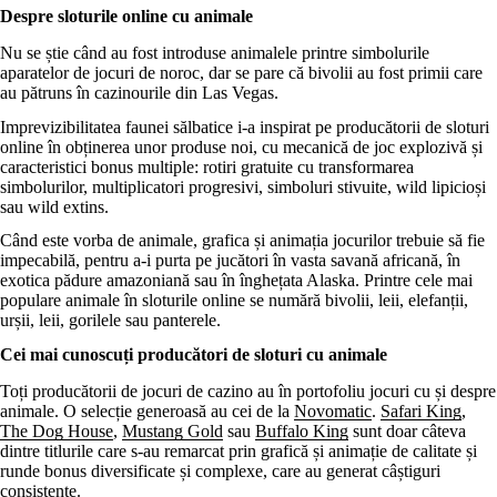
Despre sloturile online cu animale
Nu se știe când au fost introduse animalele printre simbolurile
aparatelor de jocuri de noroc, dar se pare că bivolii au fost primii care
au pătruns în cazinourile din Las Vegas.
Imprevizibilitatea faunei sălbatice i-a inspirat pe producătorii de sloturi
online în obținerea unor produse noi, cu mecanică de joc explozivă și
caracteristici bonus multiple: rotiri gratuite cu transformarea
simbolurilor, multiplicatori progresivi, simboluri stivuite, wild lipicioși
sau wild extins.
Când este vorba de animale, grafica și animația jocurilor trebuie să fie
impecabilă, pentru a-i purta pe jucători în vasta savană africană, în
exotica pădure amazoniană sau în înghețata Alaska. Printre cele mai
populare animale în sloturile online se numără bivolii, leii, elefanții,
urșii, leii, gorilele sau panterele.
Cei mai cunoscuți producători de sloturi cu animale
Toți producătorii de jocuri de cazino au în portofoliu jocuri cu și despre
animale. O selecție generoasă au cei de la
Novomatic
.
Safari King
,
The Dog House
,
Mustang Gold
sau
Buffalo King
sunt doar câteva
dintre titlurile care s-au remarcat prin grafică și animație de calitate și
runde bonus diversificate și complexe, care au generat câștiguri
consistente.