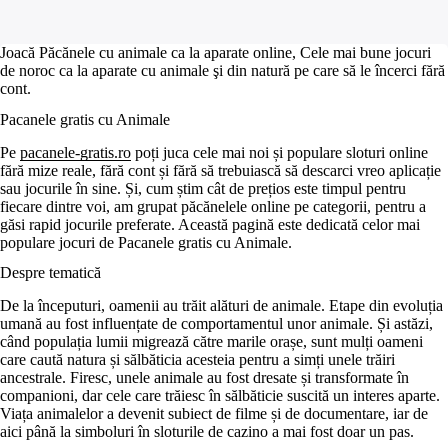
Joacă Păcănele cu animale ca la aparate online, Cele mai bune jocuri
de noroc ca la aparate cu animale şi din natură pe care să le încerci fără
cont.
Pacanele gratis cu Animale
Pe
pacanele-gratis.ro
poți juca cele mai noi și populare sloturi online
fără mize reale, fără cont și fără să trebuiască să descarci vreo aplicație
sau jocurile în sine. Și, cum știm cât de prețios este timpul pentru
fiecare dintre voi, am grupat păcănelele online pe categorii, pentru a
găsi rapid jocurile preferate. Această pagină este dedicată celor mai
populare jocuri de Pacanele gratis cu Animale.
Despre tematică
De la începuturi, oamenii au trăit alături de animale. Etape din evoluția
umană au fost influențate de comportamentul unor animale. Și astăzi,
când populația lumii migrează către marile orașe, sunt mulți oameni
care caută natura și sălbăticia acesteia pentru a simți unele trăiri
ancestrale. Firesc, unele animale au fost dresate și transformate în
companioni, dar cele care trăiesc în sălbăticie suscită un interes aparte.
Viața animalelor a devenit subiect de filme și de documentare, iar de
aici până la simboluri în sloturile de cazino a mai fost doar un pas.